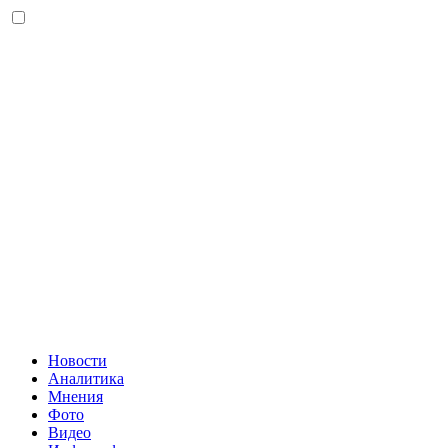
Новости
Аналитика
Мнения
Фото
Видео