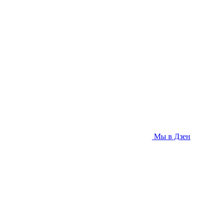
Мы в Дзен