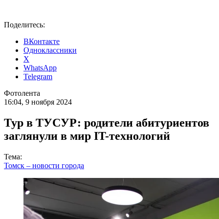
Поделитесь:
ВКонтакте
Одноклассники
X
WhatsApp
Telegram
Фотолента
16:04, 9 ноября 2024
Тур в ТУСУР: родители абитуриентов
заглянули в мир IT-технологий
Тема:
Томск – новости города