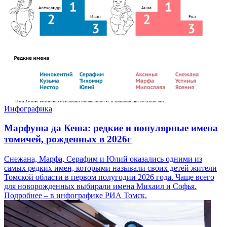
Инфографика
Марфуша да Кеша: редкие и популярные имена
томичей, рожденных в 2026г
Снежана, Марфа, Серафим и Юлий оказались одними из
самых редких имен, которыми называли своих детей жители
Томской области в первом полугодии 2026 года. Чаще всего
для новорожденных выбирали имена Михаил и Софья.
Подробнее – в инфографике РИА Томск.