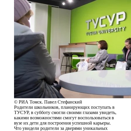
© РИА Томск. Павел Стефанский
Родители школьников, планирующих поступать в
ТУСУР, в субботу смогли своими глазами увидеть,
какими возможностями смогут воспользоваться в
вузе их дети для построения успешной карьеры.
Что увидели родители за дверями уникальных