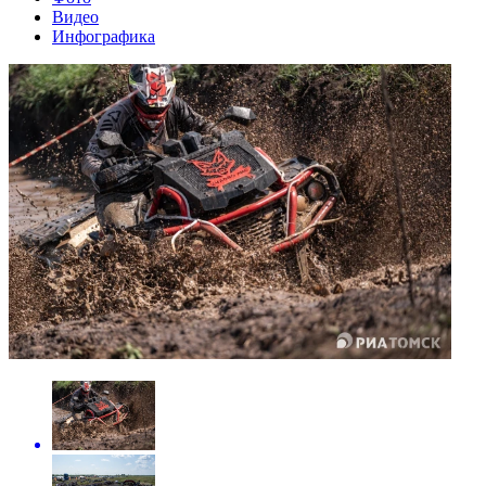
Видео
Инфографика