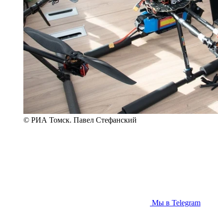
© РИА Томск. Павел Стефанский
Мы в Telegram