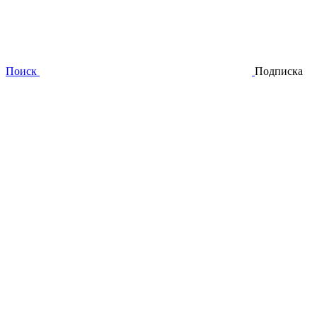
Поиск
Подписка