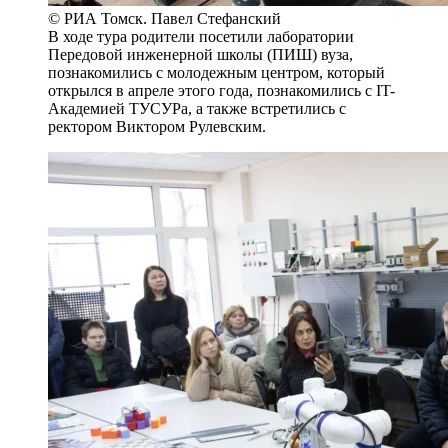
© РИА Томск. Павел Стефанский
В ходе тура родители посетили лаборатории
Передовой инженерной школы (ПИШ) вуза,
познакомились с молодежным центром, который
открылся в апреле этого года, познакомились с IT-
Академией ТУСУРа, а также встретились с
ректором Виктором Рулевским.