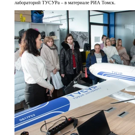
лабораторий ТУСУРа – в материале РИА Томск.