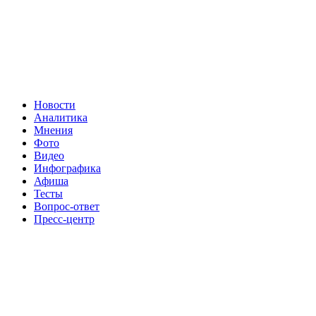
Новости
Аналитика
Мнения
Фото
Видео
Инфографика
Афиша
Тесты
Вопрос-ответ
Пресс-центр