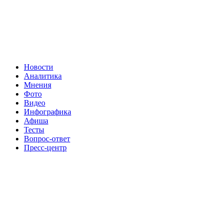
Новости
Аналитика
Мнения
Фото
Видео
Инфографика
Афиша
Тесты
Вопрос-ответ
Пресс-центр