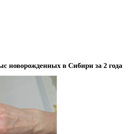
с новорожденных в Сибири за 2 года