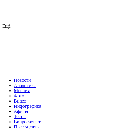
Ещё
Новости
Аналитика
Мнения
Фото
Видео
Инфографика
Афиша
Тесты
Вопрос-ответ
Пресс-центр