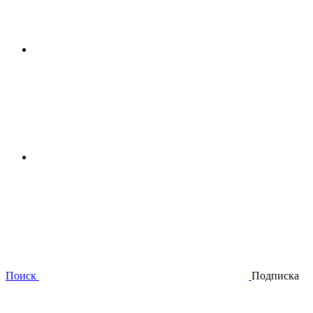
Поиск
Подписка