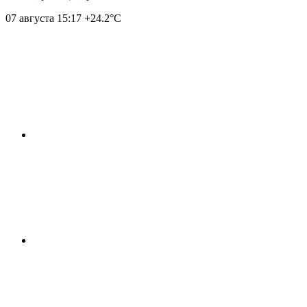
07 августа
15:17
+24.2°С