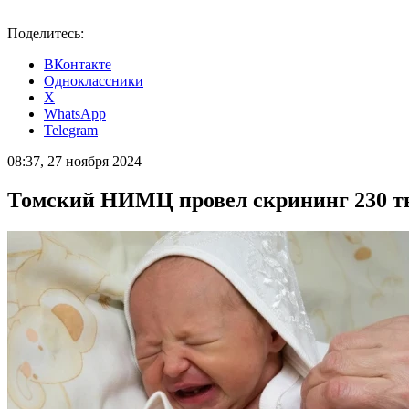
Поделитесь:
ВКонтакте
Одноклассники
X
WhatsApp
Telegram
08:37, 27 ноября 2024
Томский НИМЦ провел скрининг 230 ты