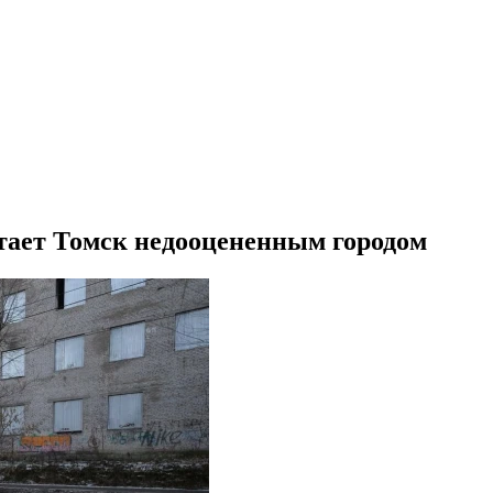
тает Томск недооцененным городом