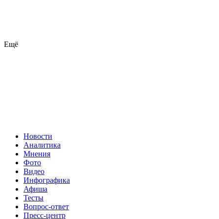
Ещё
Новости
Аналитика
Мнения
Фото
Видео
Инфографика
Афиша
Тесты
Вопрос-ответ
Пресс-центр