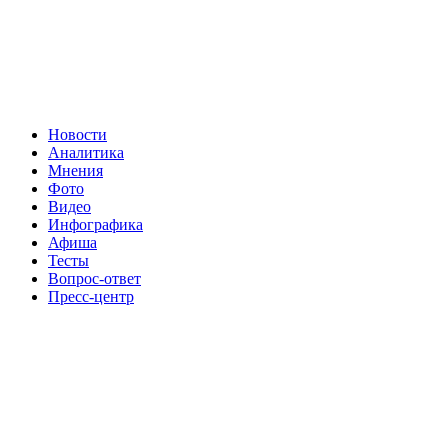
Новости
Аналитика
Мнения
Фото
Видео
Инфографика
Афиша
Тесты
Вопрос-ответ
Пресс-центр