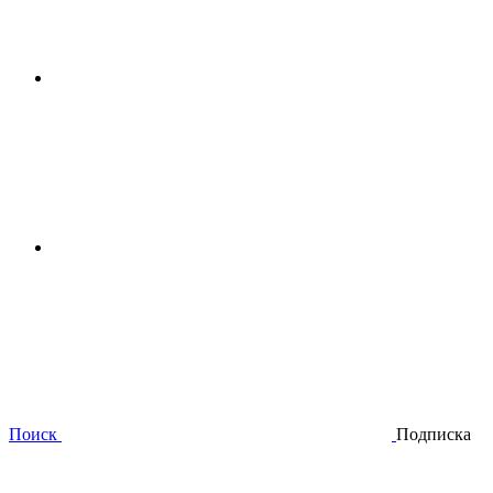
Поиск
Подписка