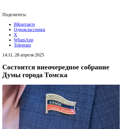
Поделитесь:
ВКонтакте
Одноклассники
X
WhatsApp
Telegram
14:11, 28 апреля 2025
Состоится внеочередное собрание
Думы города Томска