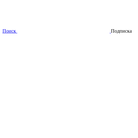
Поиск
Подписка