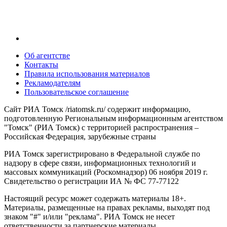
Об агентстве
Контакты
Правила использования материалов
Рекламодателям
Пользовательское соглашение
Сайт РИА Томск /riatomsk.ru/ содержит информацию,
подготовленную Региональным информационным агентством
"Томск" (РИА Томск) с территорией распространения –
Российская Федерация, зарубежные страны
РИА Томск зарегистрировано в Федеральной службе по
надзору в сфере связи, информационных технологий и
массовых коммуникаций (Роскомнадзор) 06 ноября 2019 г.
Свидетельство о регистрации ИА № ФС 77-77122
Настоящий ресурс может содержать материалы 18+.
Материалы, размещенные на правах рекламы, выходят под
знаком "#" и/или "реклама". РИА Томск не несет
ответственности за партнерские материалы