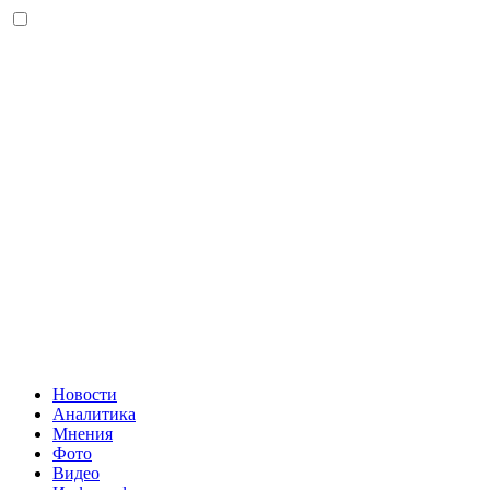
Новости
Аналитика
Мнения
Фото
Видео