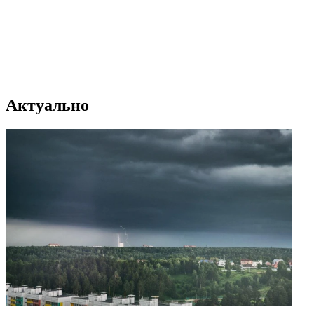
Актуально