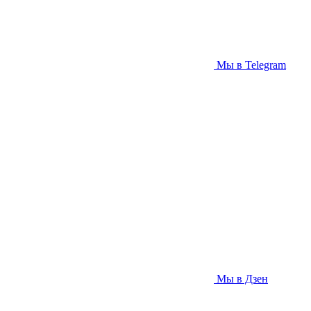
Мы в Telegram
Мы в Дзен