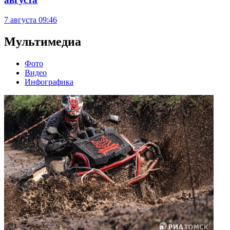
7 августа
09:46
Мультимедиа
Фото
Видео
Инфографика