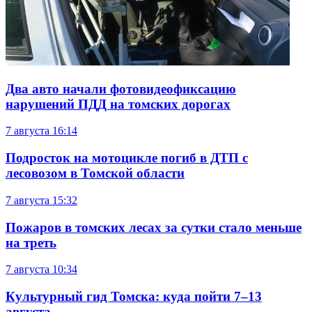
Два авто начали фотовидеофиксацию
нарушений ПДД на томских дорогах
7 августа
16:14
Подросток на мотоцикле погиб в ДТП с
лесовозом в Томской области
7 августа
15:32
Пожаров в томских лесах за сутки стало меньше
на треть
7 августа
10:34
Культурный гид Томска: куда пойти 7–13
августа