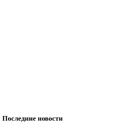
Последние новости