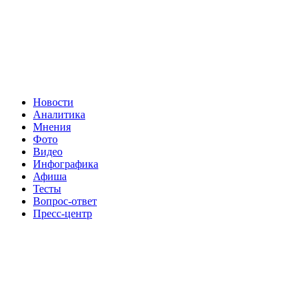
Новости
Аналитика
Мнения
Фото
Видео
Инфографика
Афиша
Тесты
Вопрос-ответ
Пресс-центр