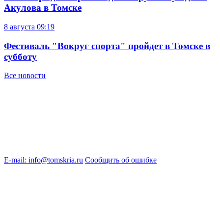
Акулова в Томске
8 августа
09:19
Фестиваль "Вокруг спорта" пройдет в Томске в
субботу
Все новости
E-mail: info@tomskria.ru
Сообщить об ошибке