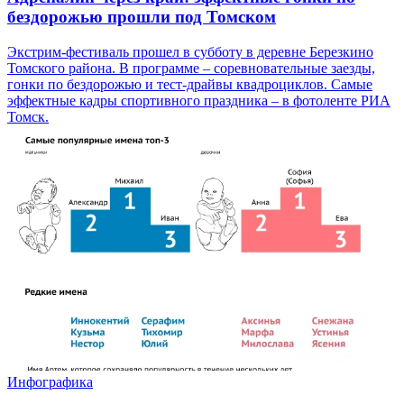
бездорожью прошли под Томском
Экстрим-фестиваль прошел в субботу в деревне Березкино
Томского района. В программе – соревновательные заезды,
гонки по бездорожью и тест-драйвы квадроциклов. Самые
эффектные кадры спортивного праздника – в фотоленте РИА
Томск.
Инфографика