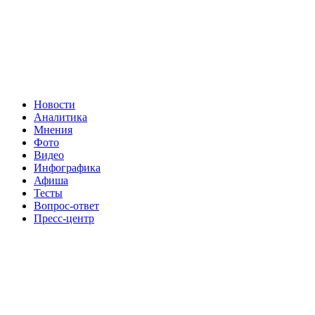
Новости
Аналитика
Мнения
Фото
Видео
Инфографика
Афиша
Тесты
Вопрос-ответ
Пресс-центр