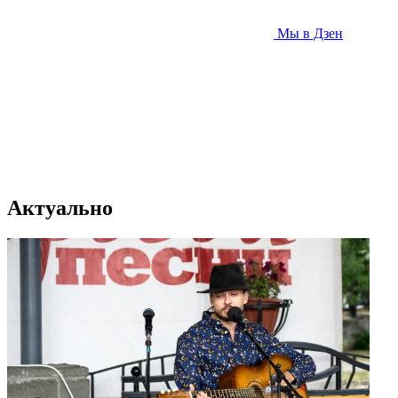
Мы в Дзен
Актуально