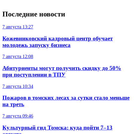
Последние новости
7 августа
13:27
Кожевниковский кадровый центр обучает
молодежь запуску бизнеса
7 августа
12:08
Абитуриенты могут получить скидку до 50%
при поступлении в ТПУ
7 августа
10:34
Пожаров в томских лесах за сутки стало меньше
на треть
7 августа
09:46
Культурный гид Томска: куда пойти 7–13