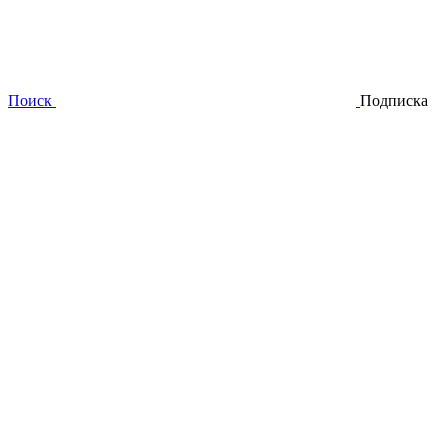
Поиск
Подписка