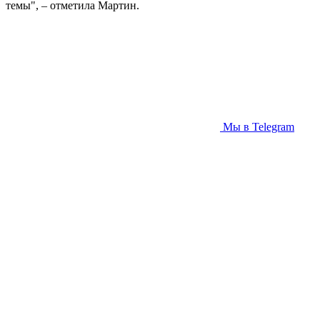
темы", – отметила Мартин.
Мы в Telegram