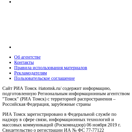
Об агентстве
Контакты
Правила использования материалов
Рекламодателям
Пользовательское соглашение
Сайт РИА Томск /riatomsk.ru/ содержит информацию,
подготовленную Региональным информационным агентством
"Томск" (РИА Томск) с территорией распространения –
Российская Федерация, зарубежные страны
РИА Томск зарегистрировано в Федеральной службе по
надзору в сфере связи, информационных технологий и
массовых коммуникаций (Роскомнадзор) 06 ноября 2019 г.
Свидетельство о регистрации ИА № ФС 77-77122