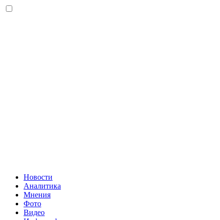
Новости
Аналитика
Мнения
Фото
Видео