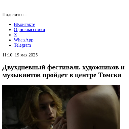
Поделитесь:
ВКонтакте
Одноклассники
X
WhatsApp
Telegram
11:10, 19 мая 2025
Двухдневный фестиваль художников и
музыкантов пройдет в центре Томска