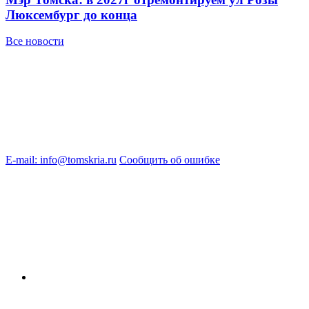
Люксембург до конца
Все новости
E-mail: info@tomskria.ru
Сообщить об ошибке