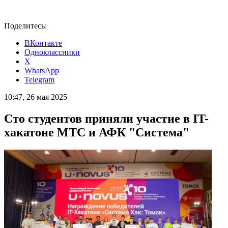
Поделитесь:
ВКонтакте
Одноклассники
X
WhatsApp
Telegram
10:47, 26 мая 2025
Сто студентов приняли участие в IT-
хакатоне МТС и АФК "Система"