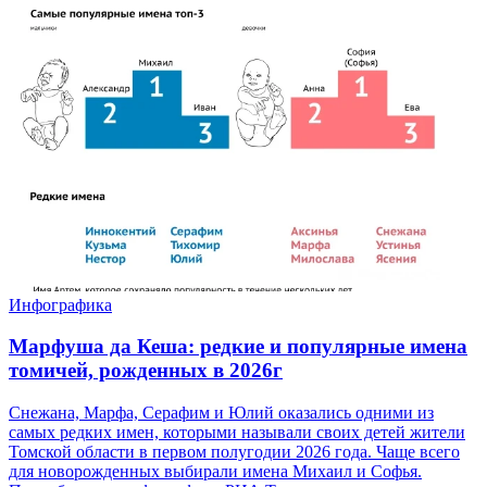
Инфографика
Марфуша да Кеша: редкие и популярные имена
томичей, рожденных в 2026г
Снежана, Марфа, Серафим и Юлий оказались одними из
самых редких имен, которыми называли своих детей жители
Томской области в первом полугодии 2026 года. Чаще всего
для новорожденных выбирали имена Михаил и Софья.