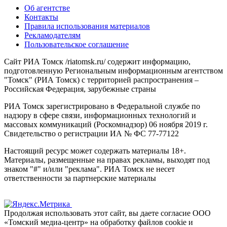
Об агентстве
Контакты
Правила использования материалов
Рекламодателям
Пользовательское соглашение
Сайт РИА Томск /riatomsk.ru/ содержит информацию,
подготовленную Региональным информационным агентством
"Томск" (РИА Томск) с территорией распространения –
Российская Федерация, зарубежные страны
РИА Томск зарегистрировано в Федеральной службе по
надзору в сфере связи, информационных технологий и
массовых коммуникаций (Роскомнадзор) 06 ноября 2019 г.
Свидетельство о регистрации ИА № ФС 77-77122
Настоящий ресурс может содержать материалы 18+.
Материалы, размещенные на правах рекламы, выходят под
знаком "#" и/или "реклама". РИА Томск не несет
ответственности за партнерские материалы
Продолжая использовать этот сайт, вы даете согласие ООО
«Томский медиа-центр» на обработку файлов cookie и