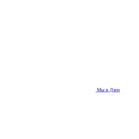
Мы в Дзен