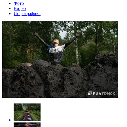
Фото
Видео
Инфографика