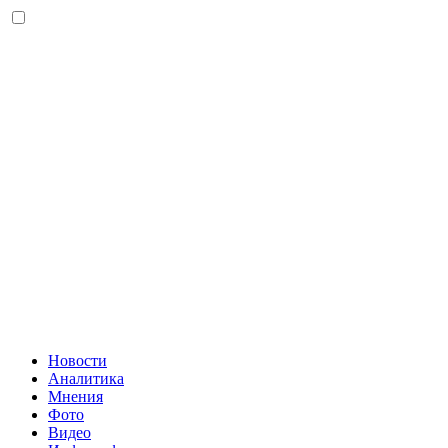
Новости
Аналитика
Мнения
Фото
Видео