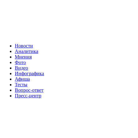
Новости
Аналитика
Мнения
Фото
Видео
Инфографика
Афиша
Тесты
Вопрос-ответ
Пресс-центр