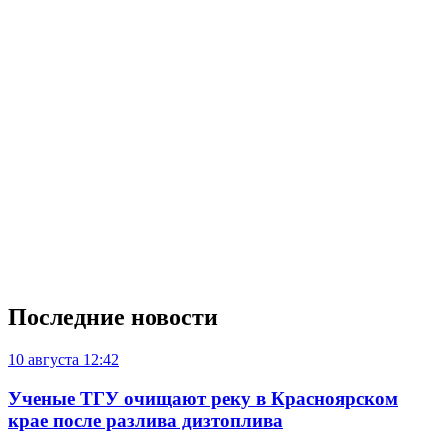
Последние новости
10 августа
12:42
Ученые ТГУ очищают реку в Красноярском
крае после разлива дизтоплива