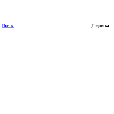
Поиск
Подписка