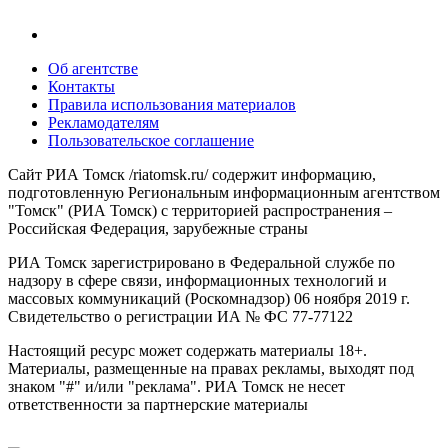
Об агентстве
Контакты
Правила использования материалов
Рекламодателям
Пользовательское соглашение
Сайт РИА Томск /riatomsk.ru/ содержит информацию,
подготовленную Региональным информационным агентством
"Томск" (РИА Томск) с территорией распространения –
Российская Федерация, зарубежные страны
РИА Томск зарегистрировано в Федеральной службе по
надзору в сфере связи, информационных технологий и
массовых коммуникаций (Роскомнадзор) 06 ноября 2019 г.
Свидетельство о регистрации ИА № ФС 77-77122
Настоящий ресурс может содержать материалы 18+.
Материалы, размещенные на правах рекламы, выходят под
знаком "#" и/или "реклама". РИА Томск не несет
ответственности за партнерские материалы