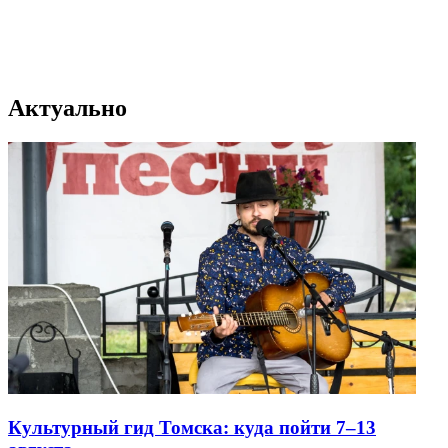
Актуально
Культурный гид Томска: куда пойти 7–13