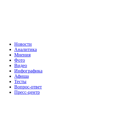
Новости
Аналитика
Мнения
Фото
Видео
Инфографика
Афиша
Тесты
Вопрос-ответ
Пресс-центр