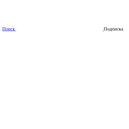
Поиск
Подписка