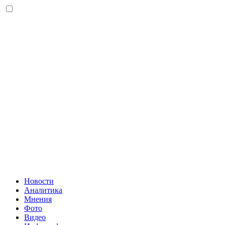
Новости
Аналитика
Мнения
Фото
Видео