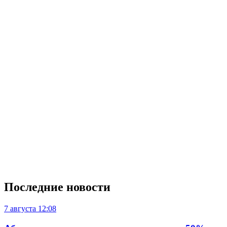
Последние новости
7 августа
12:08