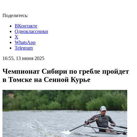
Поделитесь:
ВКонтакте
Одноклассники
X
WhatsApp
Telegram
16:55, 13 июня 2025
Чемпионат Сибири по гребле пройдет
в Томске на Сенной Курье