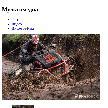
Мультимедиа
Фото
Видео
Инфографика