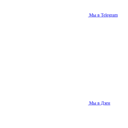
Мы в Telegram
Мы в Дзен