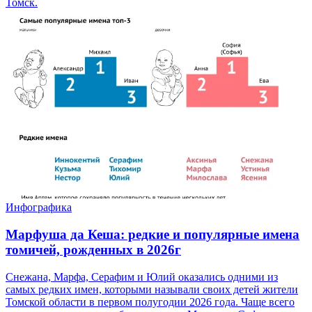
Томск.
Инфографика
Марфуша да Кеша: редкие и популярные имена
томичей, рожденных в 2026г
Снежана, Марфа, Серафим и Юлий оказались одними из
самых редких имен, которыми называли своих детей жители
Томской области в первом полугодии 2026 года. Чаще всего