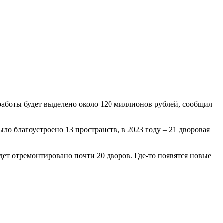
 работы будет выделено около 120 миллионов рублей, сообщил
ыло благоустроено 13 пространств, в 2023 году – 21 дворовая
дет отремонтировано почти 20 дворов. Где-то появятся новые