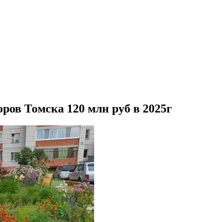
ров Томска 120 млн руб в 2025г