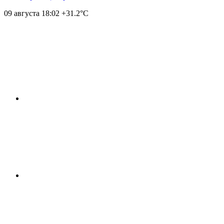
09 августа
18:02
+31.2°С