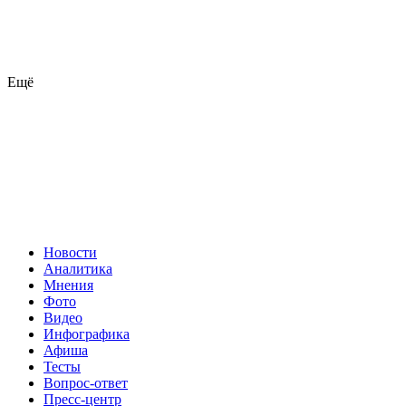
Ещё
Новости
Аналитика
Мнения
Фото
Видео
Инфографика
Афиша
Тесты
Вопрос-ответ
Пресс-центр