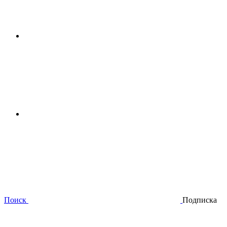
Поиск
Подписка