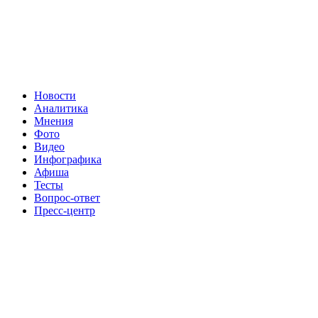
Новости
Аналитика
Мнения
Фото
Видео
Инфографика
Афиша
Тесты
Вопрос-ответ
Пресс-центр