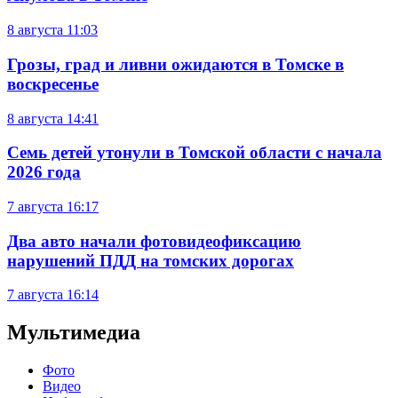
8 августа
11:03
Грозы, град и ливни ожидаются в Томске в
воскресенье
8 августа
14:41
Семь детей утонули в Томской области с начала
2026 года
7 августа
16:17
Два авто начали фотовидеофиксацию
нарушений ПДД на томских дорогах
7 августа
16:14
Мультимедиа
Фото
Видео