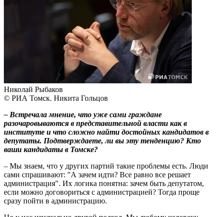
Николай Рыбаков
© РИА Томск. Никита Гольцов
– Встречала мнение, что уже сами граждане
разочаровываются в представительной власти как в
институте и что сложно найти достойных кандидатов в
депутаты. Подтверждаете, ли вы эту тенденцию? Кто
ваши кандидаты в Томске?
– Мы знаем, что у других партий такие проблемы есть. Люди
сами спрашивают: "А зачем идти? Все равно все решает
администрация". Их логика понятна: зачем быть депутатом,
если можно договориться с администрацией? Тогда проще
сразу пойти в администрацию.