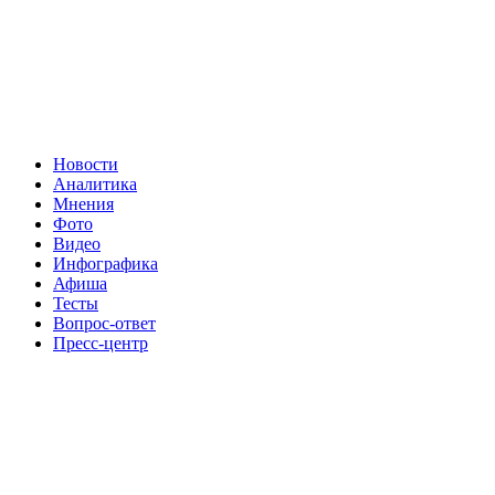
Новости
Аналитика
Мнения
Фото
Видео
Инфографика
Афиша
Тесты
Вопрос-ответ
Пресс-центр