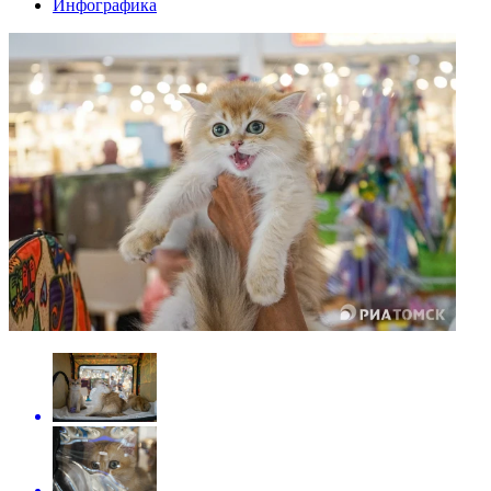
Инфографика