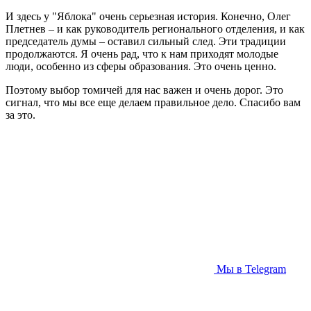
И здесь у "Яблока" очень серьезная история. Конечно, Олег
Плетнев – и как руководитель регионального отделения, и как
председатель думы – оставил сильный след. Эти традиции
продолжаются. Я очень рад, что к нам приходят молодые
люди, особенно из сферы образования. Это очень ценно.
Поэтому выбор томичей для нас важен и очень дорог. Это
сигнал, что мы все еще делаем правильное дело. Спасибо вам
за это.
Мы в Telegram