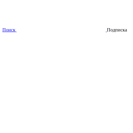
Поиск
Подписка