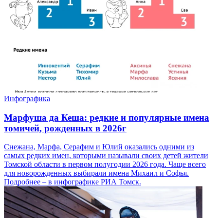
Инфографика
Марфуша да Кеша: редкие и популярные имена
томичей, рожденных в 2026г
Снежана, Марфа, Серафим и Юлий оказались одними из
самых редких имен, которыми называли своих детей жители
Томской области в первом полугодии 2026 года. Чаще всего
для новорожденных выбирали имена Михаил и Софья.
Подробнее – в инфографике РИА Томск.