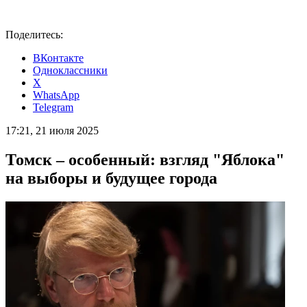
Поделитесь:
ВКонтакте
Одноклассники
X
WhatsApp
Telegram
17:21, 21 июля 2025
Томск – особенный: взгляд "Яблока"
на выборы и будущее города