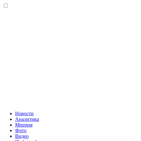
Новости
Аналитика
Мнения
Фото
Видео