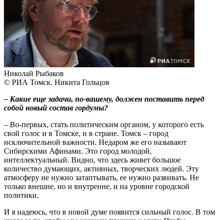
Николай Рыбаков
© РИА Томск. Никита Гольцов
– Какие еще задачи, по-вашему, должен поставить перед
собой новый состав гордумы?
– Во-первых, стать политическим органом, у которого есть
свой голос и в Томске, и в стране. Томск – город
исключительной важности. Недаром же его называют
Сибирскими Афинами. Это город молодой,
интеллектуальный. Видно, что здесь живет большое
количество думающих, активных, творческих людей. Эту
атмосферу не нужно затаптывать, ее нужно развивать. Не
только внешне, но и внутренне, и на уровне городской
политики.
И я надеюсь, что в новой думе появится сильный голос. В том