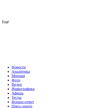
Ещё
Новости
Аналитика
Мнения
Фото
Видео
Инфографика
Афиша
Тесты
Вопрос-ответ
Пресс-центр