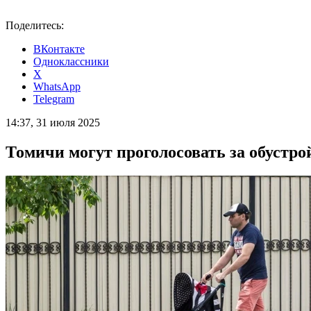
Поделитесь:
ВКонтакте
Одноклассники
X
WhatsApp
Telegram
14:37, 31 июля 2025
Томичи могут проголосовать за обустро