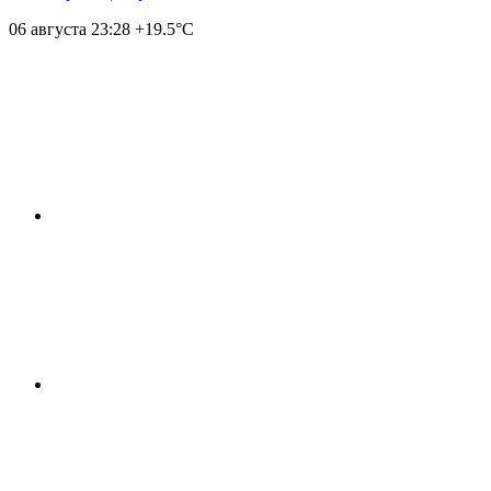
06 августа
23:28
+19.5°С