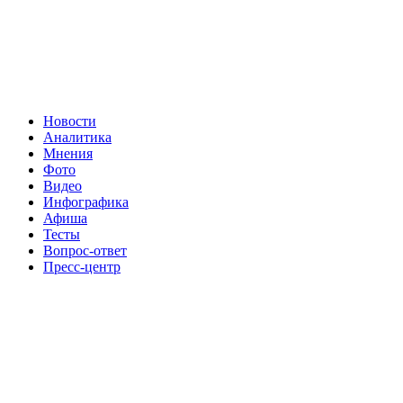
Новости
Аналитика
Мнения
Фото
Видео
Инфографика
Афиша
Тесты
Вопрос-ответ
Пресс-центр