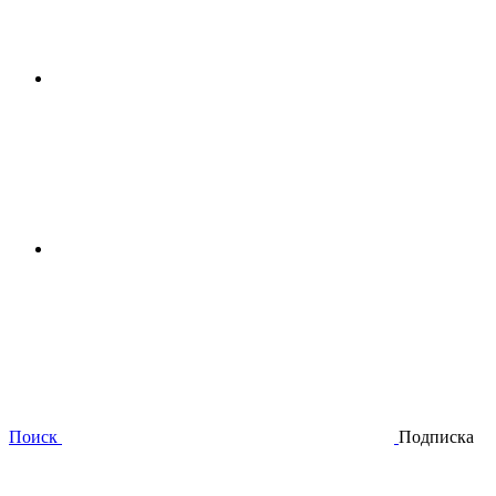
Поиск
Подписка