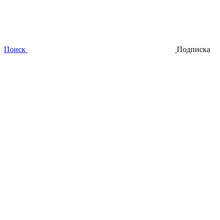
Поиск
Подписка