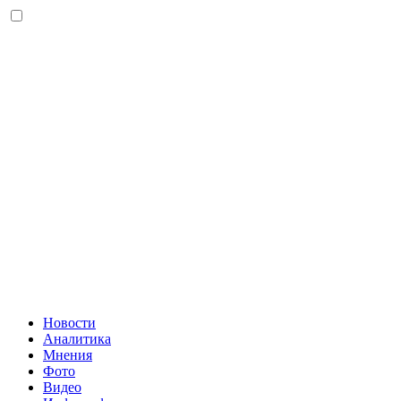
Новости
Аналитика
Мнения
Фото
Видео