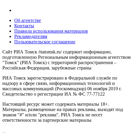
Об агентстве
Контакты
Правила использования материалов
Рекламодателям
Пользовательское соглашение
Сайт РИА Томск /riatomsk.ru/ содержит информацию,
подготовленную Региональным информационным агентством
"Томск" (РИА Томск) с территорией распространения –
Российская Федерация, зарубежные страны
РИА Томск зарегистрировано в Федеральной службе по
надзору в сфере связи, информационных технологий и
массовых коммуникаций (Роскомнадзор) 06 ноября 2019 г.
Свидетельство о регистрации ИА № ФС 77-77122
Настоящий ресурс может содержать материалы 18+.
Материалы, размещенные на правах рекламы, выходят под
знаком "#" и/или "реклама". РИА Томск не несет
ответственности за партнерские материалы