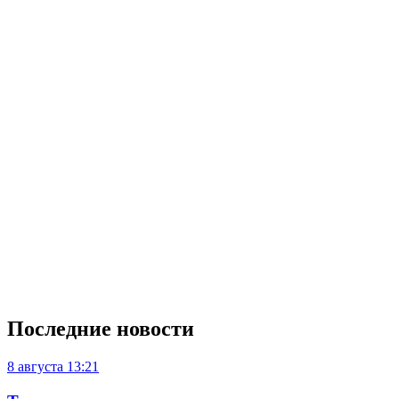
Последние новости
8 августа
13:21