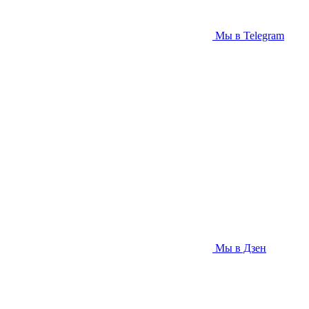
Мы в Telegram
Мы в Дзен