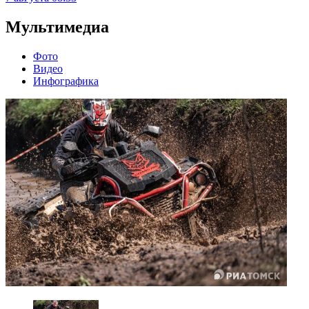
Мультимедиа
Фото
Видео
Инфографика