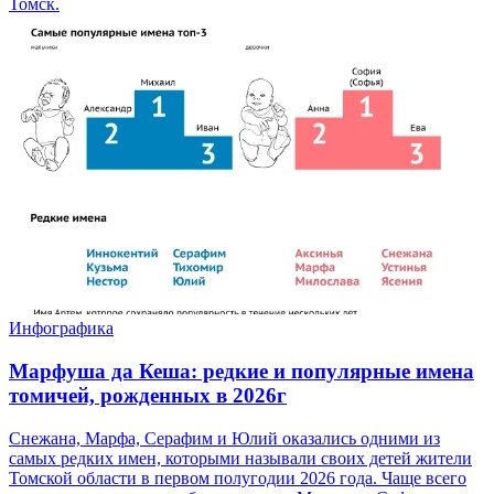
Томск.
Инфографика
Марфуша да Кеша: редкие и популярные имена
томичей, рожденных в 2026г
Снежана, Марфа, Серафим и Юлий оказались одними из
самых редких имен, которыми называли своих детей жители
Томской области в первом полугодии 2026 года. Чаще всего