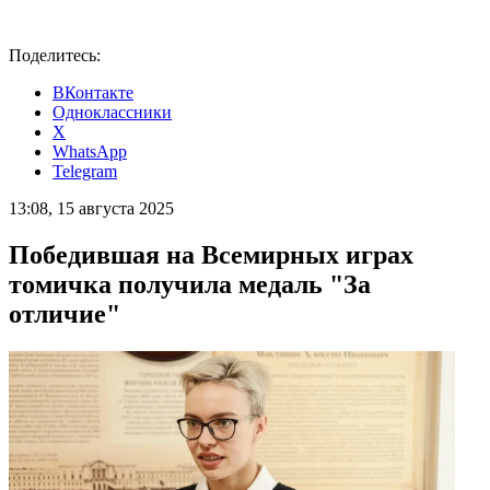
Поделитесь:
ВКонтакте
Одноклассники
X
WhatsApp
Telegram
13:08, 15 августа 2025
Победившая на Всемирных играх
томичка получила медаль "За
отличие"