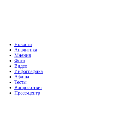
Новости
Аналитика
Мнения
Фото
Видео
Инфографика
Афиша
Тесты
Вопрос-ответ
Пресс-центр