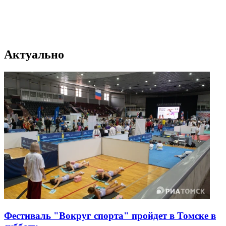
Актуально
Фестиваль "Вокруг спорта" пройдет в Томске в