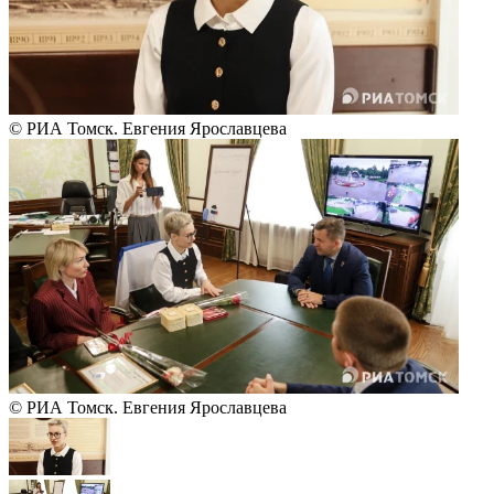
© РИА Томск. Евгения Ярославцева
© РИА Томск. Евгения Ярославцева