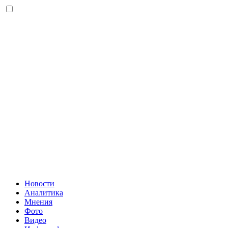
Новости
Аналитика
Мнения
Фото
Видео