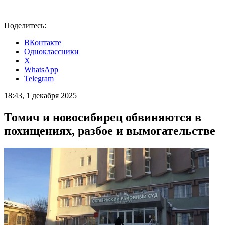
Поделитесь:
ВКонтакте
Одноклассники
X
WhatsApp
Telegram
18:43, 1 декабря 2025
Томич и новосибирец обвиняются в
похищениях, разбое и вымогательстве