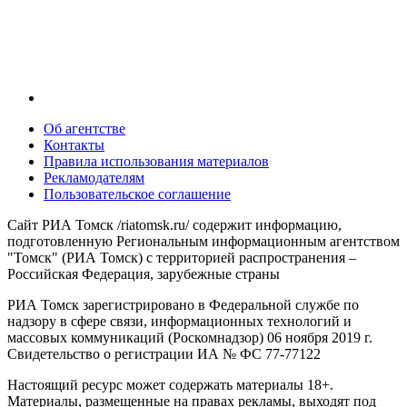
Об агентстве
Контакты
Правила использования материалов
Рекламодателям
Пользовательское соглашение
Сайт РИА Томск /riatomsk.ru/ содержит информацию,
подготовленную Региональным информационным агентством
"Томск" (РИА Томск) с территорией распространения –
Российская Федерация, зарубежные страны
РИА Томск зарегистрировано в Федеральной службе по
надзору в сфере связи, информационных технологий и
массовых коммуникаций (Роскомнадзор) 06 ноября 2019 г.
Свидетельство о регистрации ИА № ФС 77-77122
Настоящий ресурс может содержать материалы 18+.
Материалы, размещенные на правах рекламы, выходят под