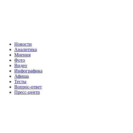
Новости
Аналитика
Мнения
Фото
Видео
Инфографика
Афиша
Тесты
Вопрос-ответ
Пресс-центр