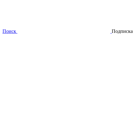
Поиск
Подписка