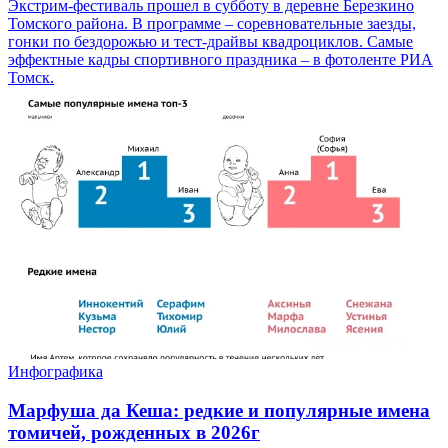
Экстрим-фестиваль прошел в субботу в деревне Березкино
Томского района. В программе – соревновательные заезды,
гонки по бездорожью и тест-драйвы квадроциклов. Самые
эффектные кадры спортивного праздника – в фотоленте РИА
Томск.
Инфографика
Марфуша да Кеша: редкие и популярные имена
томичей, рожденных в 2026г