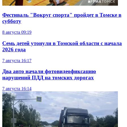
Фестиваль "Вокруг спорта" пройдет в Томске в
субботу
8 августа
09:19
Семь детей утонули в Томской области с начала
2026 года
7 августа
16:17
Два авто начали фотовидеофиксацию
нарушений ПДД на томских дорогах
7 августа
16:14