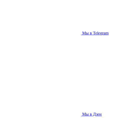
Мы в Telegram
Мы в Дзен