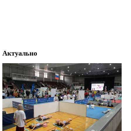
Актуально