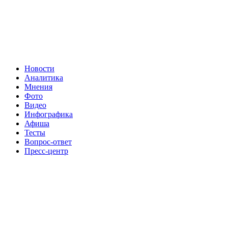
Новости
Аналитика
Мнения
Фото
Видео
Инфографика
Афиша
Тесты
Вопрос-ответ
Пресс-центр