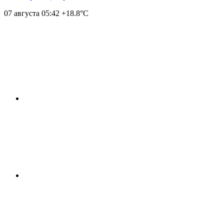
07 августа
05:42
+18.8°С