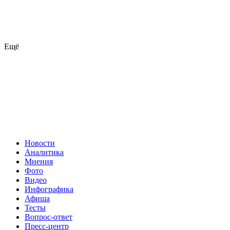
Ещё
Новости
Аналитика
Мнения
Фото
Видео
Инфографика
Афиша
Тесты
Вопрос-ответ
Пресс-центр