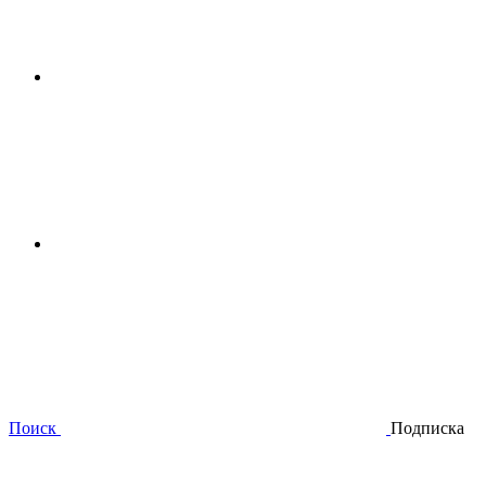
Поиск
Подписка