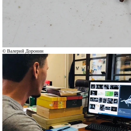
© Валерий Доронин