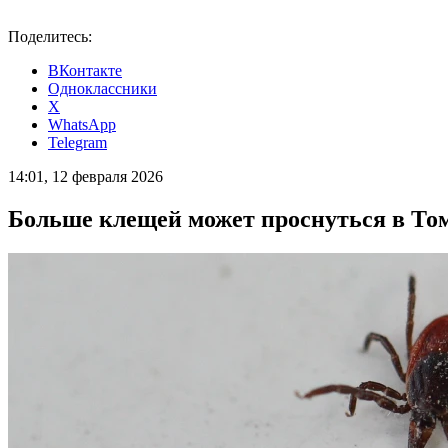
Поделитесь:
ВКонтакте
Одноклассники
X
WhatsApp
Telegram
14:01, 12 февраля 2026
Больше клещей может проснуться в Том