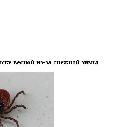
ске весной из-за снежной зимы