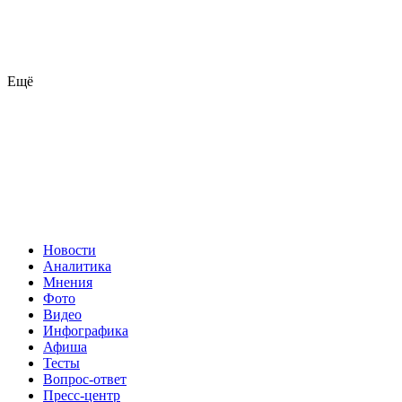
Ещё
Новости
Аналитика
Мнения
Фото
Видео
Инфографика
Афиша
Тесты
Вопрос-ответ
Пресс-центр