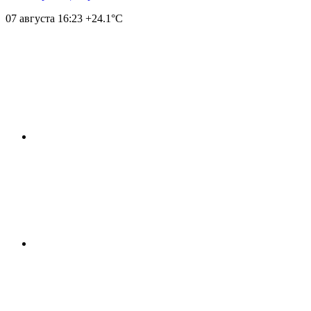
07 августа
16:23
+24.1°С