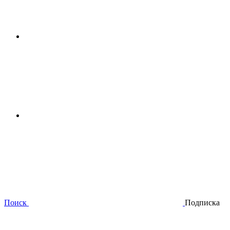
Поиск
Подписка