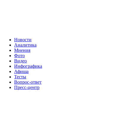
Новости
Аналитика
Мнения
Фото
Видео
Инфографика
Афиша
Тесты
Вопрос-ответ
Пресс-центр