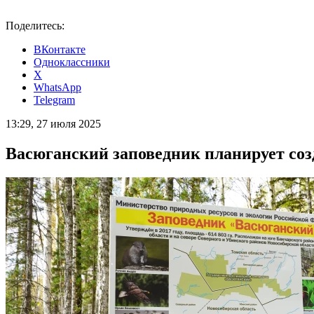
Поделитесь:
ВКонтакте
Одноклассники
X
WhatsApp
Telegram
13:29, 27 июля 2025
Васюганский заповедник планирует созд