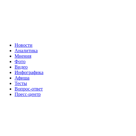
Новости
Аналитика
Мнения
Фото
Видео
Инфографика
Афиша
Тесты
Вопрос-ответ
Пресс-центр