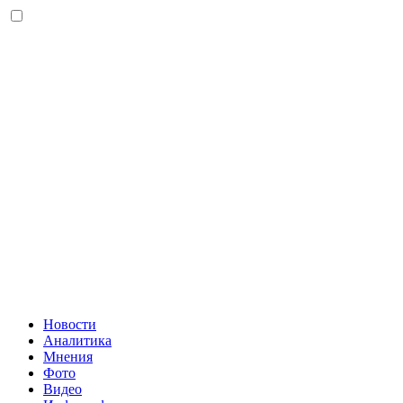
Новости
Аналитика
Мнения
Фото
Видео