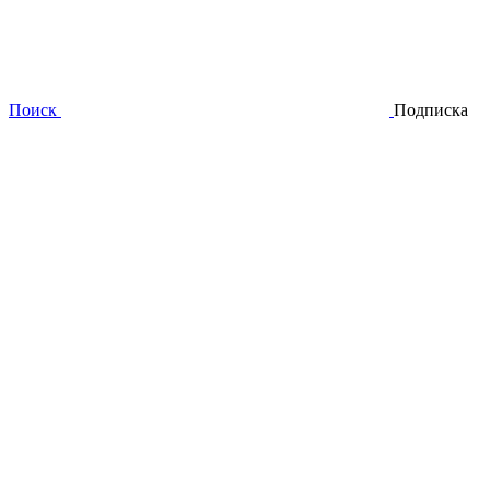
Поиск
Подписка