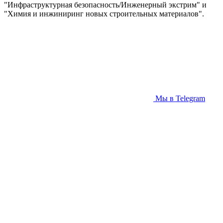
"Инфраструктурная безопасность/Инженерный экстрим" и
"Химия и инжиниринг новых строительных материалов".
Мы в Telegram