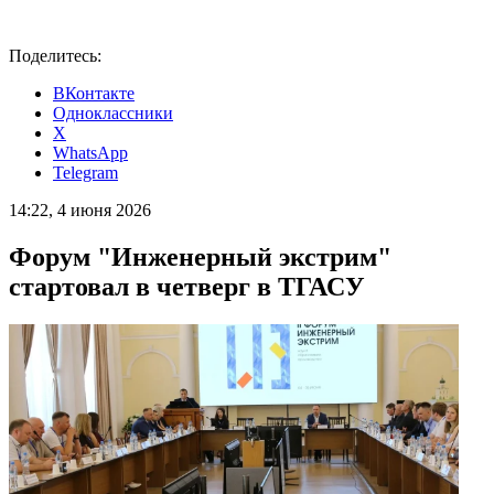
Поделитесь:
ВКонтакте
Одноклассники
X
WhatsApp
Telegram
14:22, 4 июня 2026
Форум "Инженерный экстрим"
стартовал в четверг в ТГАСУ