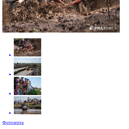
Фотолента