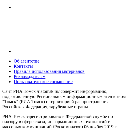
Об агентстве
Контакты
Правила использования материалов
Рекламодателям
Пользовательское соглашение
Сайт РИА Томск /riatomsk.ru/ содержит информацию,
подготовленную Региональным информационным агентством
"Томск" (РИА Томск) с территорией распространения –
Российская Федерация, зарубежные страны
РИА Томск зарегистрировано в Федеральной службе по
надзору в сфере связи, информационных технологий и
массовых коммуникаций (Роскомнадзор) 06 ноября 2019 г.