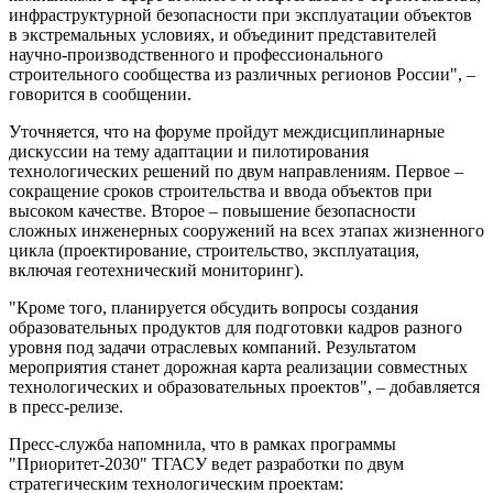
инфраструктурной безопасности при эксплуатации объектов
в экстремальных условиях, и объединит представителей
научно-производственного и профессионального
строительного сообщества из различных регионов России", –
говорится в сообщении.
Уточняется, что на форуме пройдут междисциплинарные
дискуссии на тему адаптации и пилотирования
технологических решений по двум направлениям. Первое –
сокращение сроков строительства и ввода объектов при
высоком качестве. Второе – повышение безопасности
сложных инженерных сооружений на всех этапах жизненного
цикла (проектирование, строительство, эксплуатация,
включая геотехнический мониторинг).
"Кроме того, планируется обсудить вопросы создания
образовательных продуктов для подготовки кадров разного
уровня под задачи отраслевых компаний. Результатом
мероприятия станет дорожная карта реализации совместных
технологических и образовательных проектов", – добавляется
в пресс-релизе.
Пресс-служба напомнила, что в рамках программы
"Приоритет-2030" ТГАСУ ведет разработки по двум
стратегическим технологическим проектам: