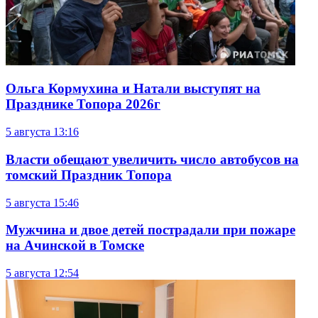
Ольга Кормухина и Натали выступят на
Празднике Топора 2026г
5 августа
13:16
Власти обещают увеличить число автобусов на
томский Праздник Топора
5 августа
15:46
Мужчина и двое детей пострадали при пожаре
на Ачинской в Томске
5 августа
12:54