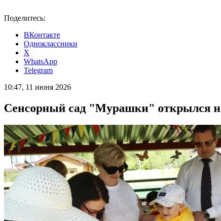
Поделитесь:
ВКонтакте
Одноклассники
X
WhatsApp
Telegram
10:47, 11 июня 2026
Сенсорный сад "Мурашки" открылся на 