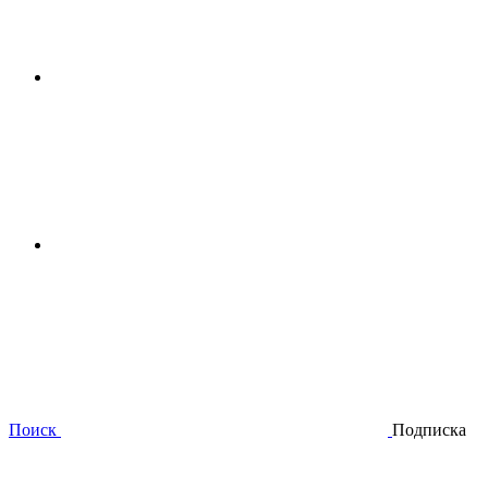
Поиск
Подписка