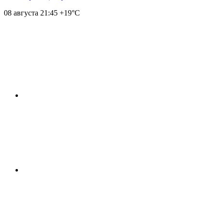
08 августа
21:45
+19°С