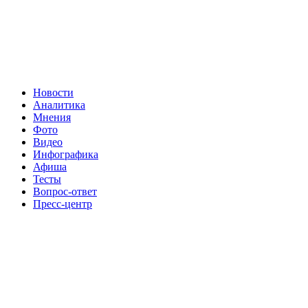
Новости
Аналитика
Мнения
Фото
Видео
Инфографика
Афиша
Тесты
Вопрос-ответ
Пресс-центр