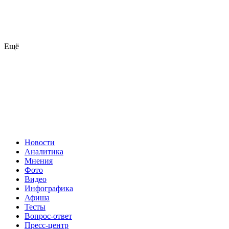
Ещё
Новости
Аналитика
Мнения
Фото
Видео
Инфографика
Афиша
Тесты
Вопрос-ответ
Пресс-центр