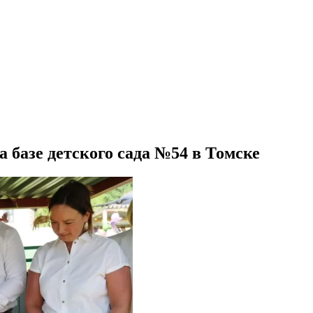
базе детского сада №54 в Томске