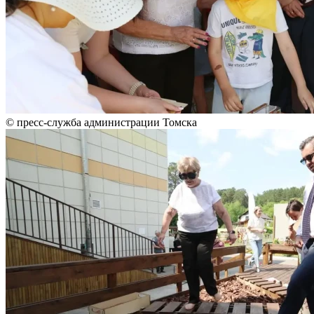
© пресс-служба администрации Томска