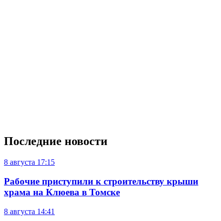
Последние новости
8 августа
17:15
Рабочие приступили к строительству крыши
храма на Клюева в Томске
8 августа
14:41