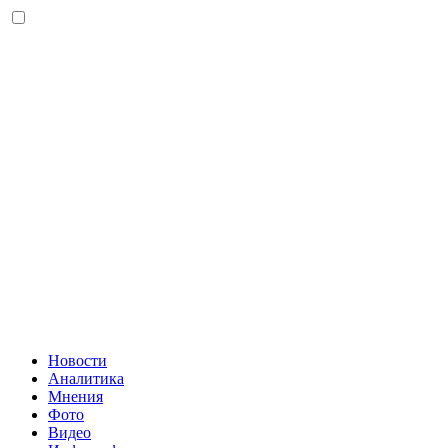
Новости
Аналитика
Мнения
Фото
Видео