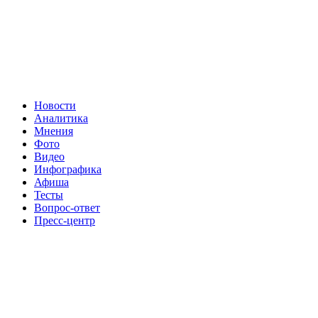
Новости
Аналитика
Мнения
Фото
Видео
Инфографика
Афиша
Тесты
Вопрос-ответ
Пресс-центр