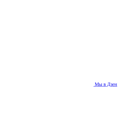
Мы в Дзен