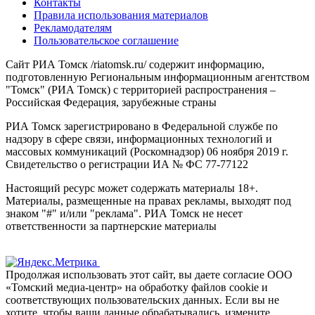
Контакты
Правила использования материалов
Рекламодателям
Пользовательское соглашение
Сайт РИА Томск /riatomsk.ru/ содержит информацию,
подготовленную Региональным информационным агентством
"Томск" (РИА Томск) с территорией распространения –
Российская Федерация, зарубежные страны
РИА Томск зарегистрировано в Федеральной службе по
надзору в сфере связи, информационных технологий и
массовых коммуникаций (Роскомнадзор) 06 ноября 2019 г.
Свидетельство о регистрации ИА № ФС 77-77122
Настоящий ресурс может содержать материалы 18+.
Материалы, размещенные на правах рекламы, выходят под
знаком "#" и/или "реклама". РИА Томск не несет
ответственности за партнерские материалы
Продолжая использовать этот сайт, вы даете согласие ООО
«Томский медиа-центр» на обработку файлов cookie и
соответствующих пользовательских данных. Если вы не
хотите, чтобы ваши данные обрабатывались, измените