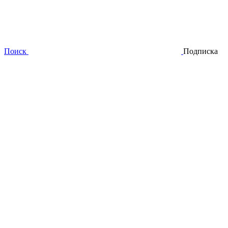
Поиск
Подписка