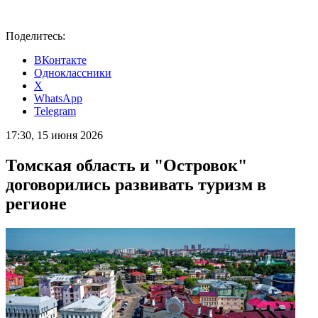
Поделитесь:
ВКонтакте
Одноклассники
X
WhatsApp
Telegram
17:30, 15 июня 2026
Томская область и "Островок"
договорились развивать туризм в
регионе