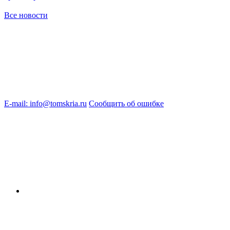
Все новости
E-mail: info@tomskria.ru
Сообщить об ошибке