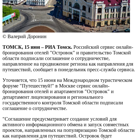
© Валерий Доронин
ТОМСК, 15 июн – РИА Томск.
Российский сервис онлайн-
бронирования отелей "Островок" и правительство Томской
области подписали соглашение о сотрудничестве,
направленное на продвижение региона как направления для
путешествий, сообщает в понедельник пресс-служба сервиса.
Уточняется, что 15 июня на Международном туристическом
форуме "Путешествуй!" в Москве сервис онлайн-
бронирования отелей и апартаментов "Островок" и
департамент лицензирования и регионального
государственного контроля Томской области подписали
соглашение о сотрудничестве.
"Соглашение предусматривает создание условий для
активного информационного обмена и запуск совместных
проектов, направленных на популяризацию Томской области
как направления для путешествий. Островок будет