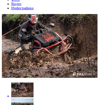
Видео
Инфографика