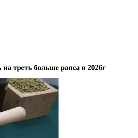
на треть больше рапса в 2026г