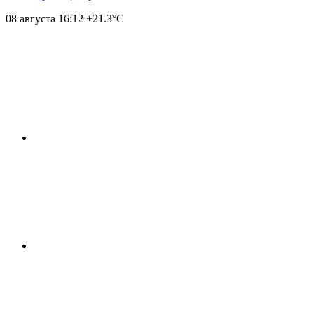
08 августа
16:12
+21.3°С