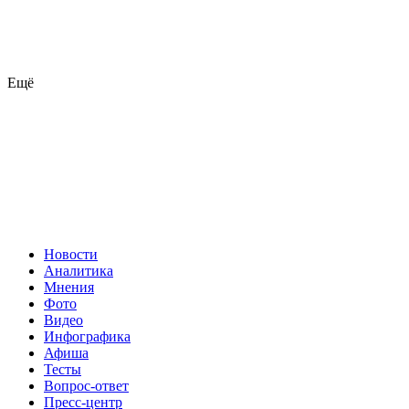
Ещё
Новости
Аналитика
Мнения
Фото
Видео
Инфографика
Афиша
Тесты
Вопрос-ответ
Пресс-центр