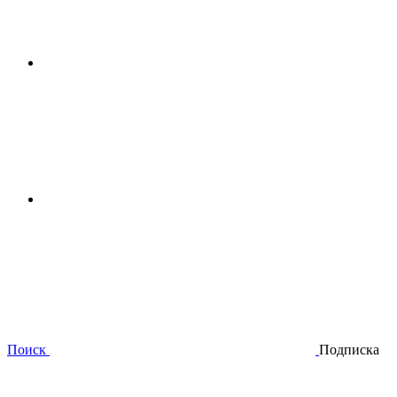
Поиск
Подписка