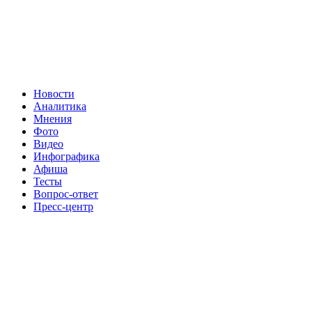
Новости
Аналитика
Мнения
Фото
Видео
Инфографика
Афиша
Тесты
Вопрос-ответ
Пресс-центр