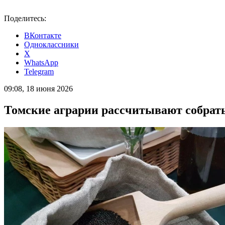
Поделитесь:
ВКонтакте
Одноклассники
X
WhatsApp
Telegram
09:08, 18 июня 2026
Томские аграрии рассчитывают собрать 