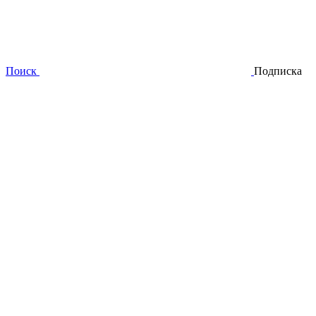
Поиск
Подписка