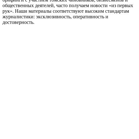
общественных деятелей, часто получаем новости «из первых
рук». Наши материалы соответствуют высоким стандартам
журналистики: эксклюзивность, оперативность и
достоверность.