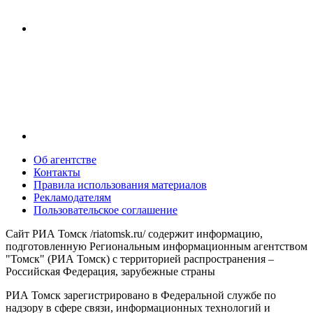
Об агентстве
Контакты
Правила использования материалов
Рекламодателям
Пользовательское соглашение
Сайт РИА Томск /riatomsk.ru/ содержит информацию,
подготовленную Региональным информационным агентством
"Томск" (РИА Томск) с территорией распространения –
Российская Федерация, зарубежные страны
РИА Томск зарегистрировано в Федеральной службе по
надзору в сфере связи, информационных технологий и