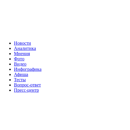
Новости
Аналитика
Мнения
Фото
Видео
Инфографика
Афиша
Тесты
Вопрос-ответ
Пресс-центр