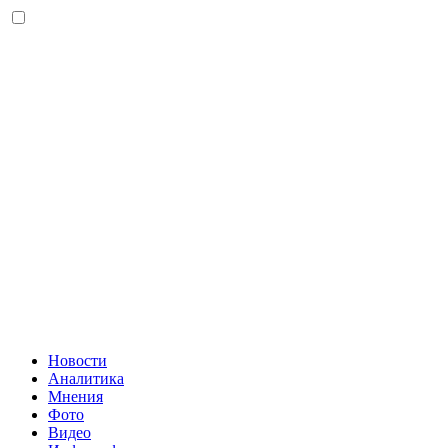
Новости
Аналитика
Мнения
Фото
Видео