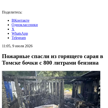
Поделитесь:
ВКонтакте
Одноклассники
X
WhatsApp
Telegram
11:05, 9 июля 2026
Пожарные спасли из горящего сарая в
Томске бочки с 800 литрами бензина