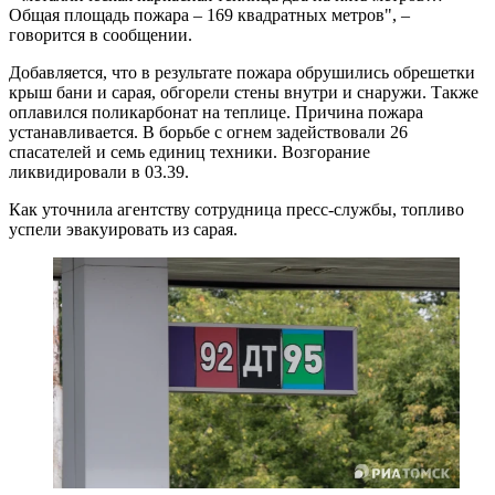
Общая площадь пожара – 169 квадратных метров", –
говорится в сообщении.
Добавляется, что в результате пожара обрушились обрешетки
крыш бани и сарая, обгорели стены внутри и снаружи. Также
оплавился поликарбонат на теплице. Причина пожара
устанавливается. В борьбе с огнем задействовали 26
спасателей и семь единиц техники. Возгорание
ликвидировали в 03.39.
Как уточнила агентству сотрудница пресс-службы, топливо
успели эвакуировать из сарая.