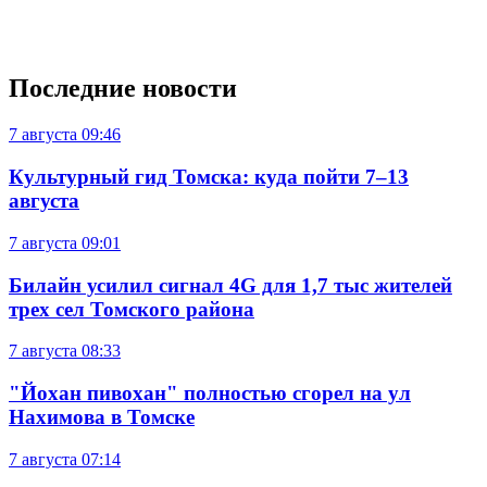
Последние новости
7 августа
09:46
Культурный гид Томска: куда пойти 7–13
августа
7 августа
09:01
Билайн усилил сигнал 4G для 1,7 тыс жителей
трех сел Томского района
7 августа
08:33
"Йохан пивохан" полностью сгорел на ул
Нахимова в Томске
7 августа
07:14