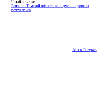
Читайте также
Бензин в Томской области за неделю подорожал
почти на 4%
Мы в Telegram