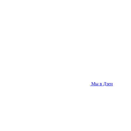
Мы в Дзен