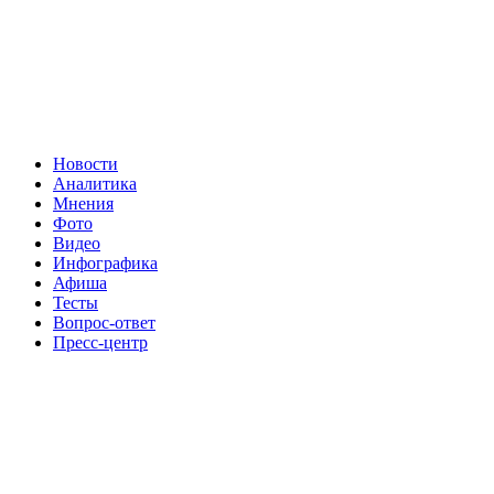
Новости
Аналитика
Мнения
Фото
Видео
Инфографика
Афиша
Тесты
Вопрос-ответ
Пресс-центр