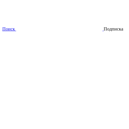
Поиск
Подписка