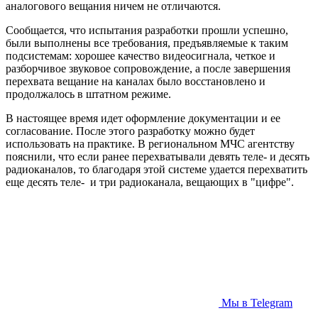
аналогового вещания ничем не отличаются.
Сообщается, что испытания разработки прошли успешно,
были выполнены все требования, предъявляемые к таким
подсистемам: хорошее качество видеосигнала, четкое и
разборчивое звуковое сопровождение, а после завершения
перехвата вещание на каналах было восстановлено и
продолжалось в штатном режиме.
В настоящее время идет оформление документации и ее
согласование. После этого разработку можно будет
использовать на практике. В региональном МЧС агентству
пояснили, что если ранее перехватывали девять теле- и десять
радиоканалов, то благодаря этой системе удается перехватить
еще десять теле- и три радиоканала, вещающих в "цифре".
Мы в Telegram