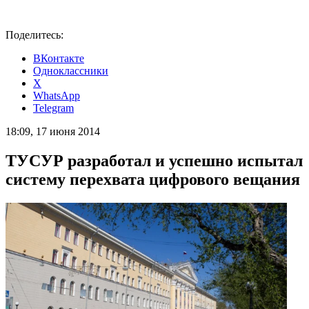
Поделитесь:
ВКонтакте
Одноклассники
X
WhatsApp
Telegram
18:09, 17 июня 2014
ТУСУР разработал и успешно испытал
систему перехвата цифрового вещания