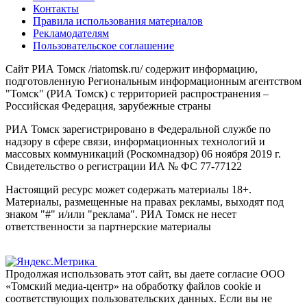
Контакты
Правила использования материалов
Рекламодателям
Пользовательское соглашение
Сайт РИА Томск /riatomsk.ru/ содержит информацию,
подготовленную Региональным информационным агентством
"Томск" (РИА Томск) с территорией распространения –
Российская Федерация, зарубежные страны
РИА Томск зарегистрировано в Федеральной службе по
надзору в сфере связи, информационных технологий и
массовых коммуникаций (Роскомнадзор) 06 ноября 2019 г.
Свидетельство о регистрации ИА № ФС 77-77122
Настоящий ресурс может содержать материалы 18+.
Материалы, размещенные на правах рекламы, выходят под
знаком "#" и/или "реклама". РИА Томск не несет
ответственности за партнерские материалы
Продолжая использовать этот сайт, вы даете согласие ООО
«Томский медиа-центр» на обработку файлов cookie и
соответствующих пользовательских данных. Если вы не