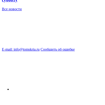
Все новости
E-mail: info@tomskria.ru
Сообщить об ошибке