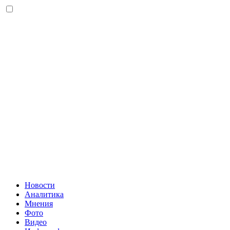
Новости
Аналитика
Мнения
Фото
Видео