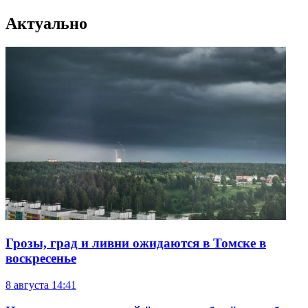
Актуально
Грозы, град и ливни ожидаются в Томске в
воскресенье
8 августа
14:41