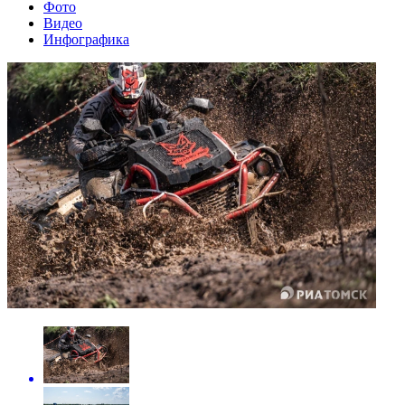
Фото
Видео
Инфографика