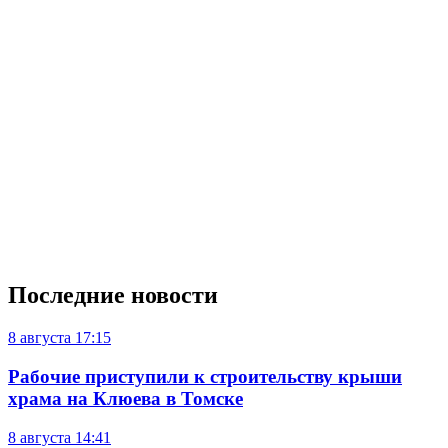
Последние новости
8 августа
17:15
Рабочие приступили к строительству крыши
храма на Клюева в Томске
8 августа
14:41