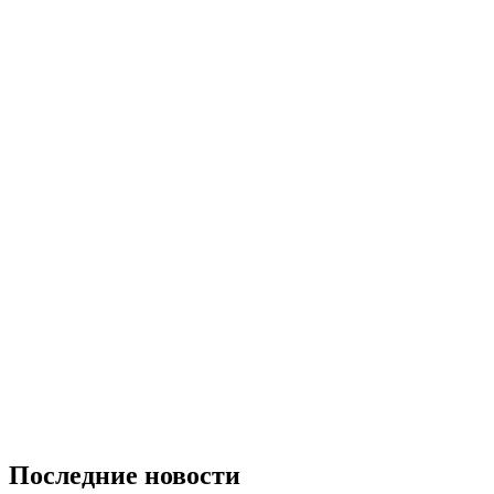
Последние новости