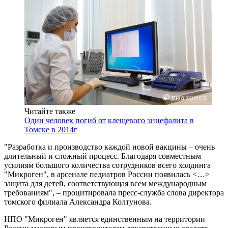
Читайте также
Один человек погиб от клещевого энцефалита в
Томске в 2014г
"Разработка и производство каждой новой вакцины – очень
длительный и сложный процесс. Благодаря совместным
усилиям большого количества сотрудников всего холдинга
"Микроген", в арсенале педиатров России появилась <…>
защита для детей, соответствующая всем международным
требованиям", – процитировала пресс-служба слова директора
томского филиала Александра Колтунова.
НПО "Микроген" является единственным на территории