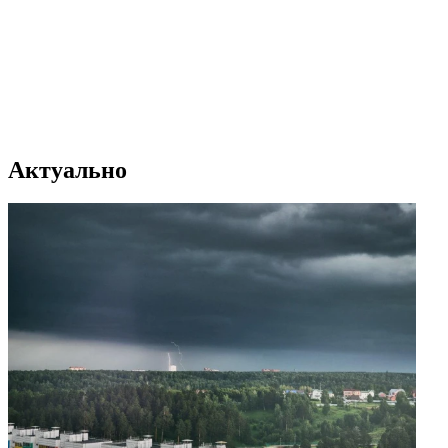
Актуально