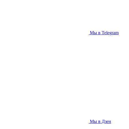
Мы в Telegram
Мы в Дзен