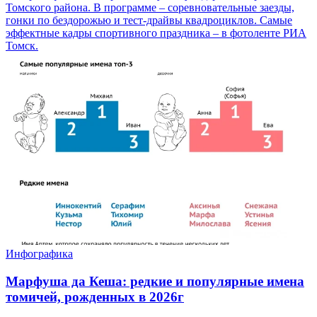
Томского района. В программе – соревновательные заезды,
гонки по бездорожью и тест-драйвы квадроциклов. Самые
эффектные кадры спортивного праздника – в фотоленте РИА
Томск.
Инфографика
Марфуша да Кеша: редкие и популярные имена
томичей, рожденных в 2026г