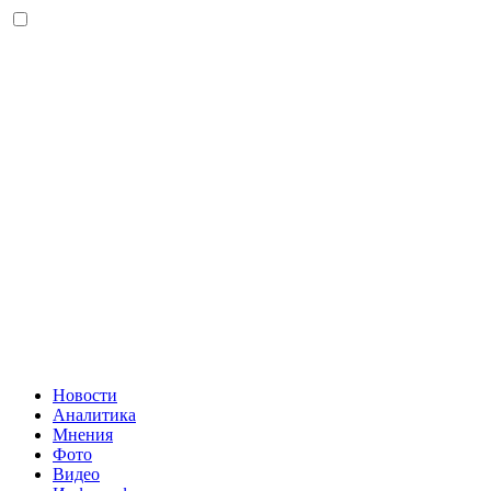
Новости
Аналитика
Мнения
Фото
Видео