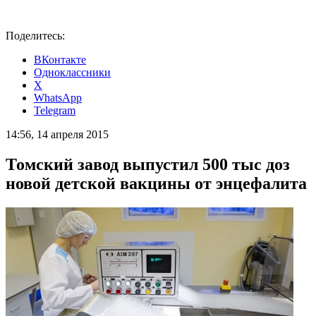
Поделитесь:
ВКонтакте
Одноклассники
X
WhatsApp
Telegram
14:56, 14 апреля 2015
Томский завод выпустил 500 тыс доз
новой детской вакцины от энцефалита