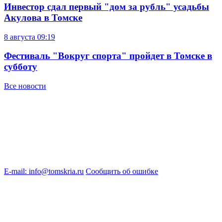
Инвестор сдал первый "дом за рубль" усадьбы
Акулова в Томске
8 августа
09:19
Фестиваль "Вокруг спорта" пройдет в Томске в
субботу
Все новости
E-mail: info@tomskria.ru
Сообщить об ошибке