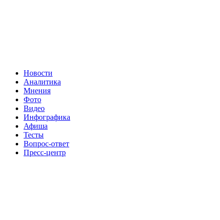
Новости
Аналитика
Мнения
Фото
Видео
Инфографика
Афиша
Тесты
Вопрос-ответ
Пресс-центр