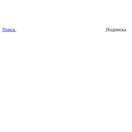
Поиск
Подписка