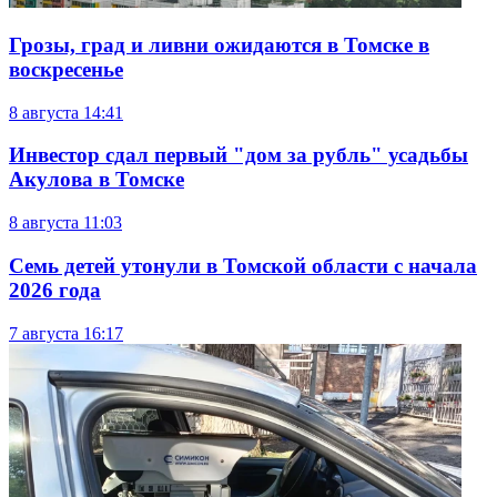
Грозы, град и ливни ожидаются в Томске в
воскресенье
8 августа
14:41
Инвестор сдал первый "дом за рубль" усадьбы
Акулова в Томске
8 августа
11:03
Семь детей утонули в Томской области с начала
2026 года
7 августа
16:17