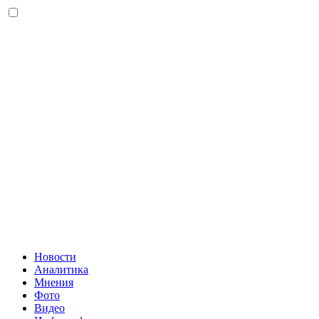
Новости
Аналитика
Мнения
Фото
Видео