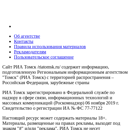
Об агентстве
Контакты
Правила использования материалов
Рекламодателям
Пользовательское соглашение
Сайт РИА Томск /riatomsk.ru/ содержит информацию,
подготовленную Региональным информационным агентством
"Томск" (РИА Томск) с территорией распространения –
Российская Федерация, зарубежные страны
РИА Томск зарегистрировано в Федеральной службе по
надзору в сфере связи, информационных технологий и
массовых коммуникаций (Роскомнадзор) 06 ноября 2019 г.
Свидетельство о регистрации ИА № ФС 77-77122
Настоящий ресурс может содержать материалы 18+.
Материалы, размещенные на правах рекламы, выходят под
знаком "#" и/или "реклама". РИА Томск не несет