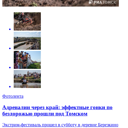
Фотолента
Адреналин через край: эффектные гонки по
бездорожью прошли под Томском
Экстрим-фестиваль прошел в субботу в деревне Березкино