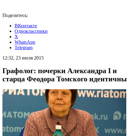
Поделитесь:
ВКонтакте
Одноклассники
X
WhatsApp
Telegram
12:32, 23 июля 2015
Графолог: почерки Александра I и
старца Феодора Томского идентичны