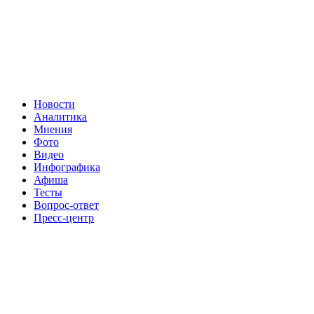
Новости
Аналитика
Мнения
Фото
Видео
Инфографика
Афиша
Тесты
Вопрос-ответ
Пресс-центр