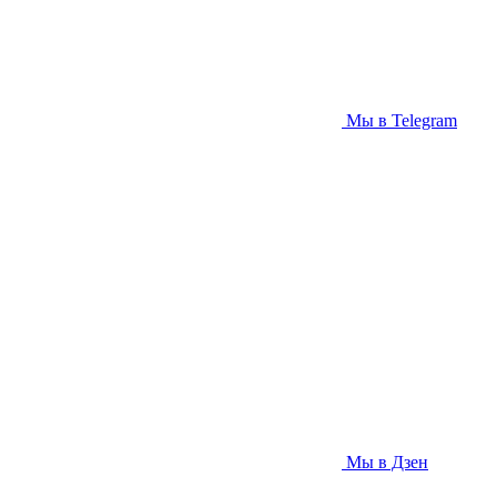
Мы в Telegram
Мы в Дзен