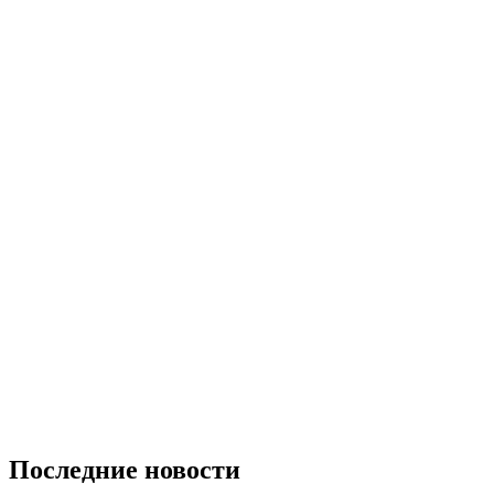
Последние новости