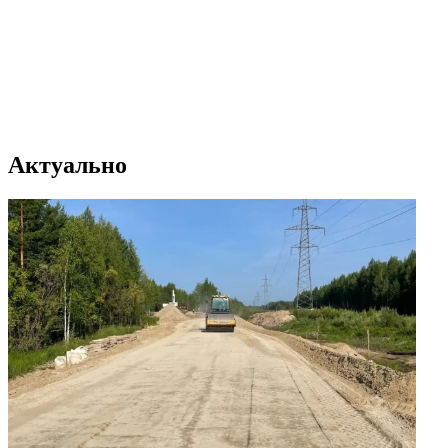
Актуально