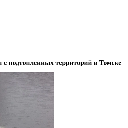
 с подтопленных территорий в Томске