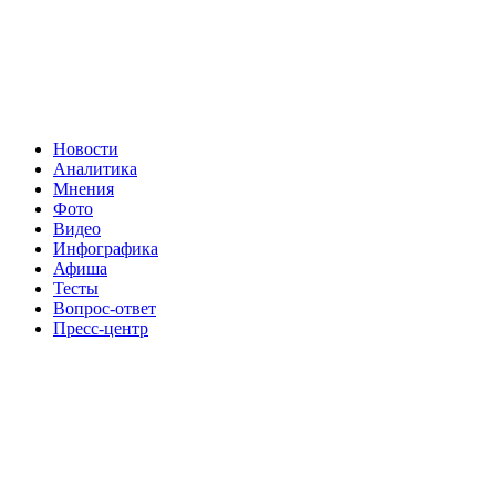
Новости
Аналитика
Мнения
Фото
Видео
Инфографика
Афиша
Тесты
Вопрос-ответ
Пресс-центр