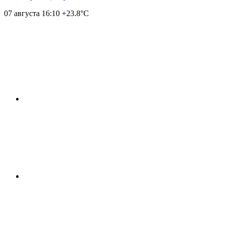
07 августа
16:10
+23.8°С