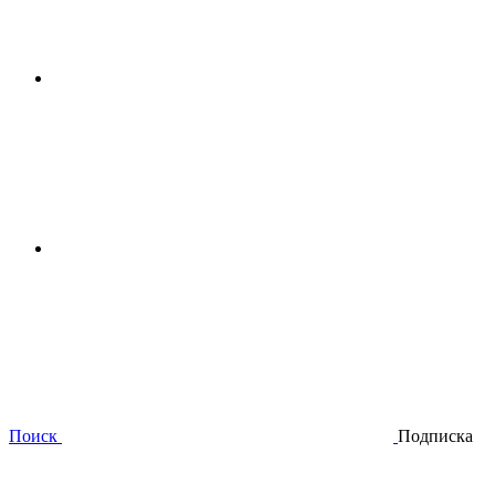
Поиск
Подписка