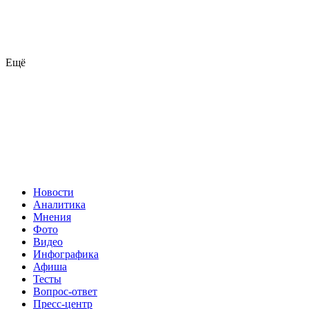
Ещё
Новости
Аналитика
Мнения
Фото
Видео
Инфографика
Афиша
Тесты
Вопрос-ответ
Пресс-центр