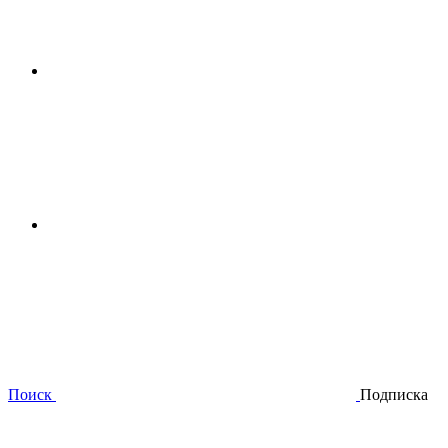
Поиск
Подписка