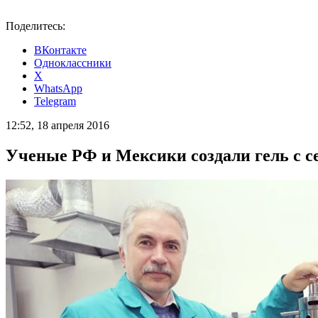
Поделитесь:
ВКонтакте
Одноклассники
X
WhatsApp
Telegram
12:52, 18 апреля 2016
Ученые РФ и Мексики создали гель с с