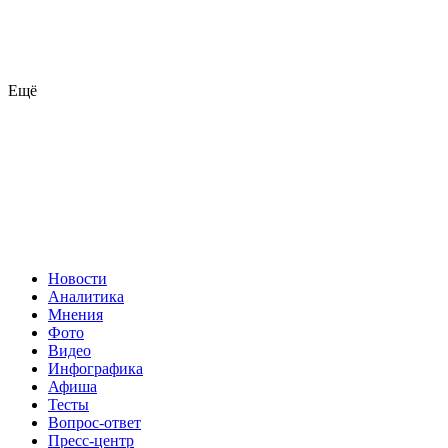
Ещё
Новости
Аналитика
Мнения
Фото
Видео
Инфографика
Афиша
Тесты
Вопрос-ответ
Пресс-центр