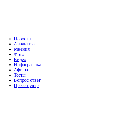
Новости
Аналитика
Мнения
Фото
Видео
Инфографика
Афиша
Тесты
Вопрос-ответ
Пресс-центр