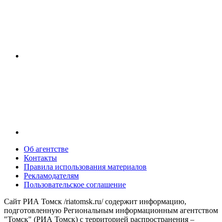
Об агентстве
Контакты
Правила использования материалов
Рекламодателям
Пользовательское соглашение
Сайт РИА Томск /riatomsk.ru/ содержит информацию,
подготовленную Региональным информационным агентством
"Томск" (РИА Томск) с территорией распространения –