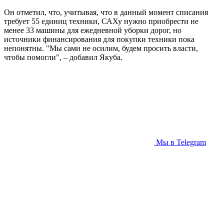
Он отметил, что, учитывая, что в данный момент списания
требует 55 единиц техники, САХу нужно приобрести не
менее 33 машины для ежедневной уборки дорог, но
источники финансирования для покупки техники пока
непонятны. "Мы сами не осилим, будем просить власти,
чтобы помогли", – добавил Якуба.
Мы в Telegram