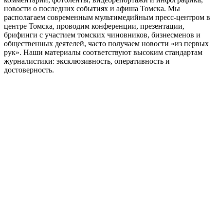
новости о последних событиях и афиша Томска. Мы
располагаем современным мультимедийным пресс-центром в
центре Томска, проводим конференции, презентации,
брифинги с участием томских чиновников, бизнесменов и
общественных деятелей, часто получаем новости «из первых
рук». Наши материалы соответствуют высоким стандартам
журналистики: эксклюзивность, оперативность и
достоверность.