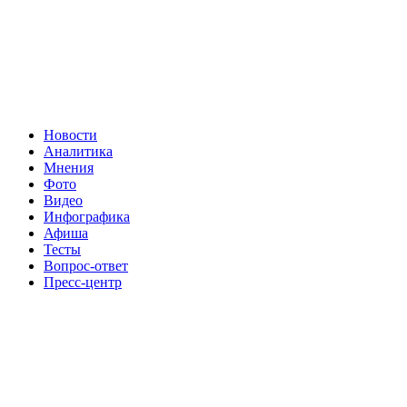
Новости
Аналитика
Мнения
Фото
Видео
Инфографика
Афиша
Тесты
Вопрос-ответ
Пресс-центр