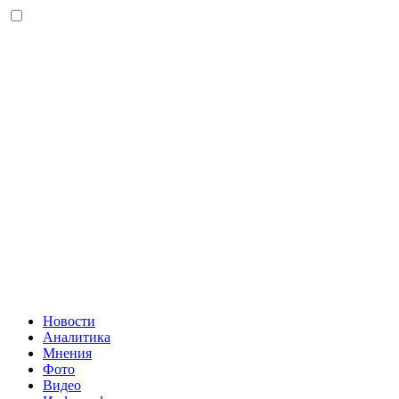
Новости
Аналитика
Мнения
Фото
Видео