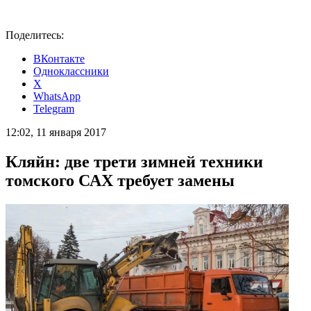
Поделитесь:
ВКонтакте
Одноклассники
X
WhatsApp
Telegram
12:02, 11 января 2017
Кляйн: две трети зимней техники
томского САХ требует замены