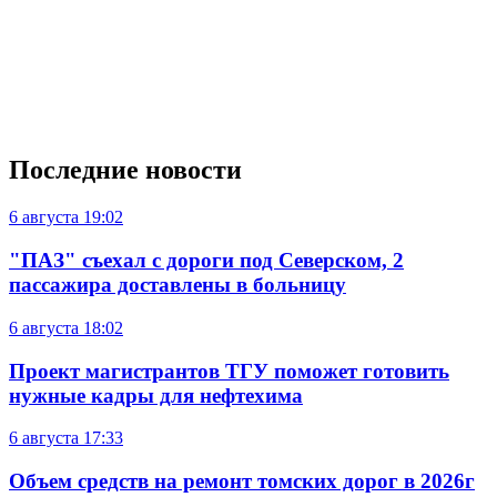
Последние новости
6 августа
19:02
"ПАЗ" съехал с дороги под Северском, 2
пассажира доставлены в больницу
6 августа
18:02
Проект магистрантов ТГУ поможет готовить
нужные кадры для нефтехима
6 августа
17:33
Объем средств на ремонт томских дорог в 2026г