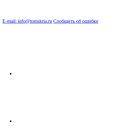
E-mail: info@tomskria.ru
Сообщить об ошибке