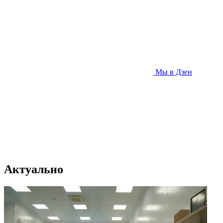
Мы в Дзен
Актуально