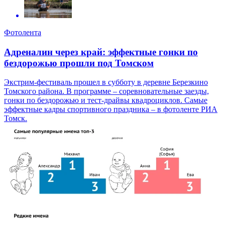
Фотолента
Адреналин через край: эффектные гонки по
бездорожью прошли под Томском
Экстрим-фестиваль прошел в субботу в деревне Березкино
Томского района. В программе – соревновательные заезды,
гонки по бездорожью и тест-драйвы квадроциклов. Самые
эффектные кадры спортивного праздника – в фотоленте РИА
Томск.