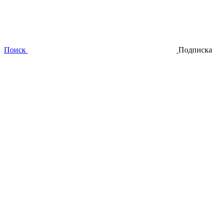
Поиск
Подписка