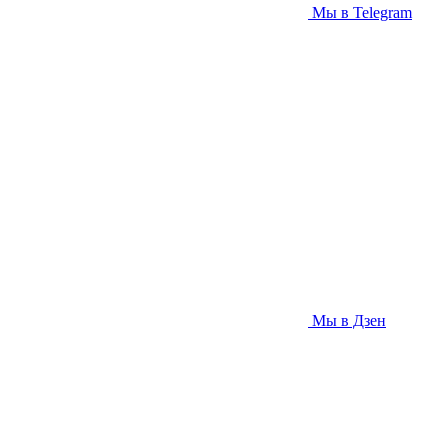
Мы в Telegram
Мы в Дзен