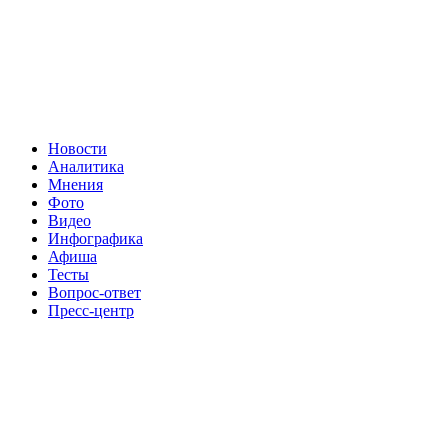
Новости
Аналитика
Мнения
Фото
Видео
Инфографика
Афиша
Тесты
Вопрос-ответ
Пресс-центр