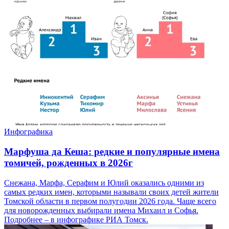
Инфографика
Марфуша да Кеша: редкие и популярные имена
томичей, рожденных в 2026г
Снежана, Марфа, Серафим и Юлий оказались одними из
самых редких имен, которыми называли своих детей жители
Томской области в первом полугодии 2026 года. Чаще всего
для новорожденных выбирали имена Михаил и Софья.
Подробнее – в инфографике РИА Томск.