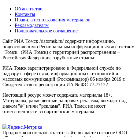
Об агентстве
Контакты
Правила использования материалов
Рекламодателям
Пользовательское соглашение
Сайт РИА Томск /riatomsk.ru/ содержит информацию,
подготовленную Региональным информационным агентством
"Томск" (РИА Томск) с территорией распространения –
Российская Федерация, зарубежные страны
РИА Томск зарегистрировано в Федеральной службе по
надзору в сфере связи, информационных технологий и
массовых коммуникаций (Роскомнадзор) 06 ноября 2019 г.
Свидетельство о регистрации ИА № ФС 77-77122
Настоящий ресурс может содержать материалы 18+.
Материалы, размещенные на правах рекламы, выходят под
знаком "#" и/или "реклама". РИА Томск не несет
ответственности за партнерские материалы
Продолжая использовать этот сайт, вы даете согласие ООО