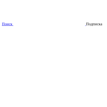
Поиск
Подписка