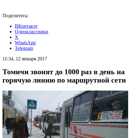
Поделитесь:
ВКонтакте
Одноклассники
X
WhatsApp
Telegram
11:34, 12 января 2017
Томичи звонят до 1000 раз в день на
горячую линию по маршрутной сети