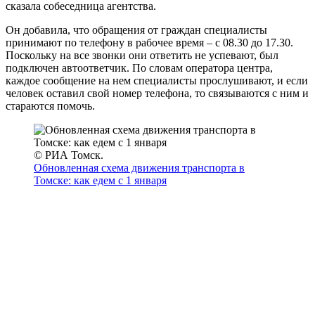
сказала собеседница агентства.
Он добавила, что обращения от граждан специалисты
принимают по телефону в рабочее время – с 08.30 до 17.30.
Поскольку на все звонки они ответить не успевают, был
подключен автоответчик. По словам оператора центра,
каждое сообщение на нем специалисты прослушивают, и если
человек оставил свой номер телефона, то связываются с ним и
стараются помочь.
© РИА Томск.
Обновленная схема движения транспорта в
Томске: как едем с 1 января