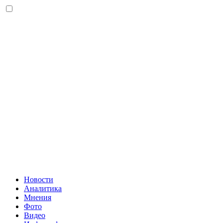
Новости
Аналитика
Мнения
Фото
Видео