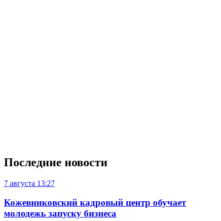
Последние новости
7 августа
13:27
Кожевниковский кадровый центр обучает
молодежь запуску бизнеса