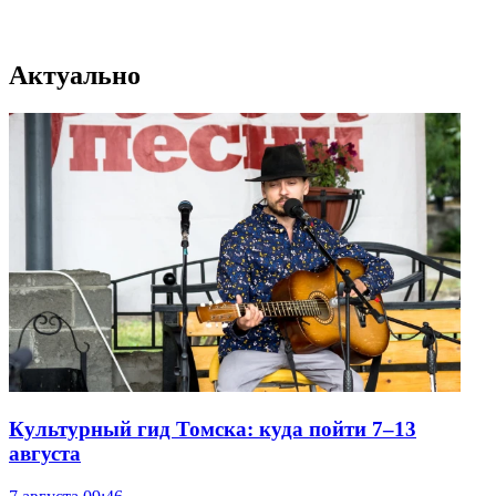
Актуально
Культурный гид Томска: куда пойти 7–13
августа