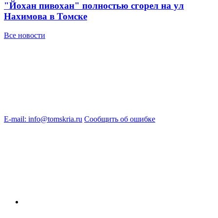
"Йохан пивохан" полностью сгорел на ул
Нахимова в Томске
Все новости
E-mail: info@tomskria.ru
Сообщить об ошибке