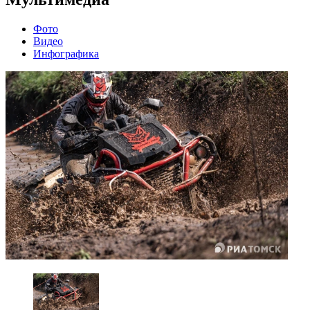
Фото
Видео
Инфографика