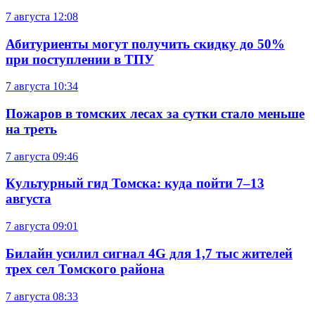
7 августа
12:08
Абитуриенты могут получить скидку до 50%
при поступлении в ТПУ
7 августа
10:34
Пожаров в томских лесах за сутки стало меньше
на треть
7 августа
09:46
Культурный гид Томска: куда пойти 7–13
августа
7 августа
09:01
Билайн усилил сигнал 4G для 1,7 тыс жителей
трех сел Томского района
7 августа
08:33