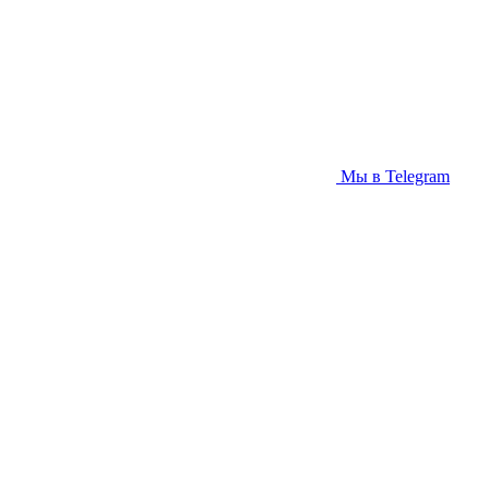
Мы в Telegram