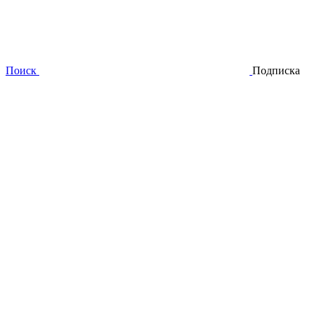
Поиск
Подписка