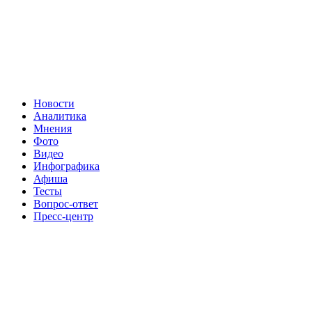
Новости
Аналитика
Мнения
Фото
Видео
Инфографика
Афиша
Тесты
Вопрос-ответ
Пресс-центр