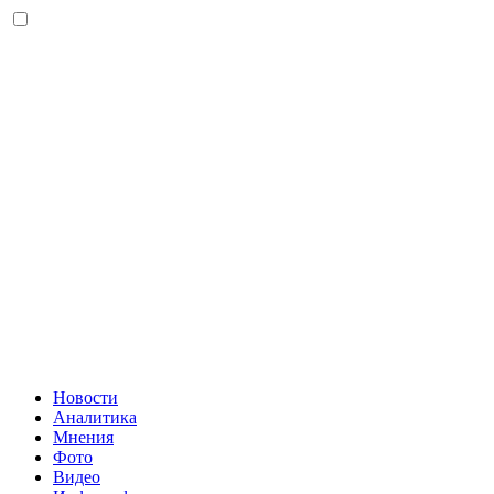
Новости
Аналитика
Мнения
Фото
Видео