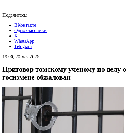
Поделитесь:
ВКонтакте
Одноклассники
X
WhatsApp
Telegram
19:06, 20 мая 2026
Приговор томскому ученому по делу о
госизмене обжалован