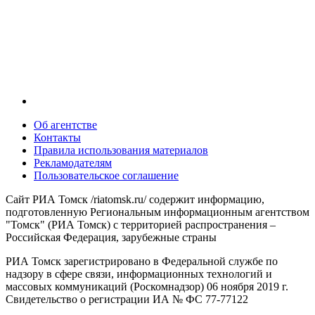
Об агентстве
Контакты
Правила использования материалов
Рекламодателям
Пользовательское соглашение
Сайт РИА Томск /riatomsk.ru/ содержит информацию,
подготовленную Региональным информационным агентством
"Томск" (РИА Томск) с территорией распространения –
Российская Федерация, зарубежные страны
РИА Томск зарегистрировано в Федеральной службе по
надзору в сфере связи, информационных технологий и
массовых коммуникаций (Роскомнадзор) 06 ноября 2019 г.
Свидетельство о регистрации ИА № ФС 77-77122