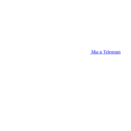
Мы в Telegram