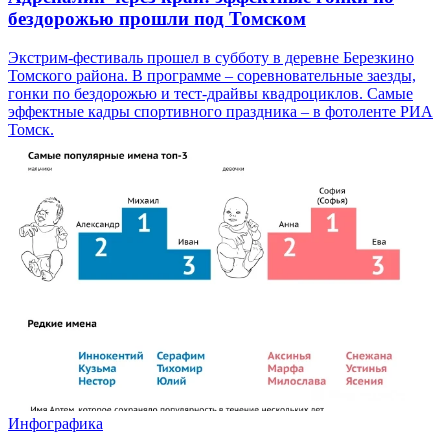
бездорожью прошли под Томском
Экстрим-фестиваль прошел в субботу в деревне Березкино
Томского района. В программе – соревновательные заезды,
гонки по бездорожью и тест-драйвы квадроциклов. Самые
эффектные кадры спортивного праздника – в фотоленте РИА
Томск.
Инфографика