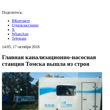
Поделитесь:
ВКонтакте
Одноклассники
X
WhatsApp
Telegram
14:05, 17 октября 2018
Главная канализационно-насосная
станция Томска вышла из строя