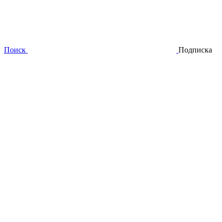
Поиск
Подписка