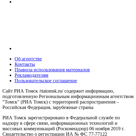
Об агентстве
Контакты
Правила использования материалов
Рекламодателям
Пользовательское соглашение
Сайт РИА Томск /riatomsk.ru/ содержит информацию,
подготовленную Региональным информационным агентством
"Томск" (РИА Томск) с территорией распространения –
Российская Федерация, зарубежные страны
РИА Томск зарегистрировано в Федеральной службе по
надзору в сфере связи, информационных технологий и
массовых коммуникаций (Роскомнадзор) 06 ноября 2019 г.
Свидетельство о регистрации ИА № ФС 77-77122