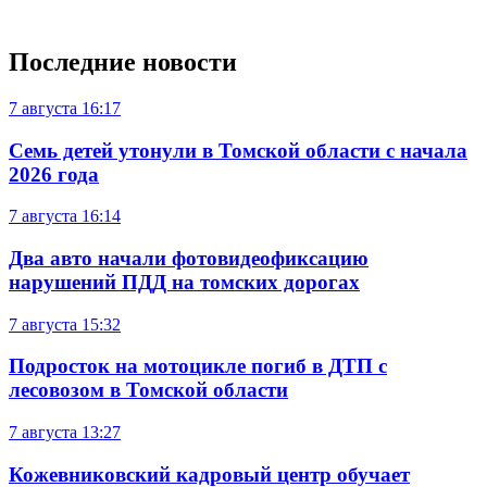
Последние новости
7 августа
16:17
Семь детей утонули в Томской области с начала
2026 года
7 августа
16:14
Два авто начали фотовидеофиксацию
нарушений ПДД на томских дорогах
7 августа
15:32
Подросток на мотоцикле погиб в ДТП с
лесовозом в Томской области
7 августа
13:27
Кожевниковский кадровый центр обучает