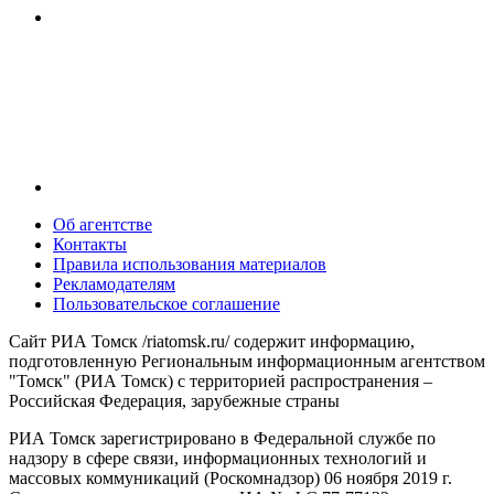
Об агентстве
Контакты
Правила использования материалов
Рекламодателям
Пользовательское соглашение
Сайт РИА Томск /riatomsk.ru/ содержит информацию,
подготовленную Региональным информационным агентством
"Томск" (РИА Томск) с территорией распространения –
Российская Федерация, зарубежные страны
РИА Томск зарегистрировано в Федеральной службе по
надзору в сфере связи, информационных технологий и
массовых коммуникаций (Роскомнадзор) 06 ноября 2019 г.