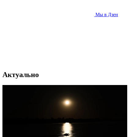
Мы в Дзен
Актуально