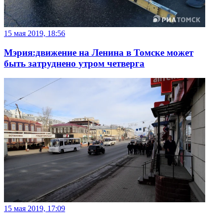
15 мая 2019, 18:56
Мэрия:движение на Ленина в Томске может
быть затруднено утром четверга
15 мая 2019, 17:09