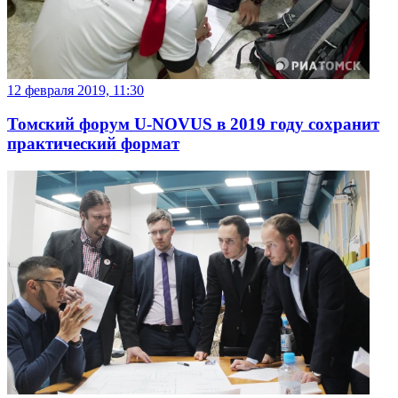
12 февраля 2019, 11:30
Томский форум U-NOVUS в 2019 году сохранит
практический формат