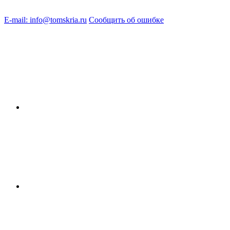
E-mail: info@tomskria.ru
Сообщить об ошибке