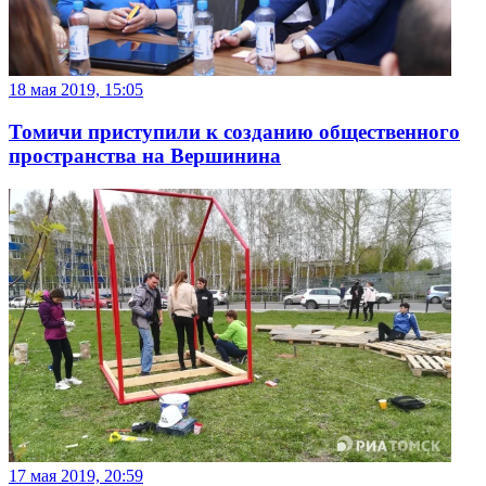
18 мая 2019, 15:05
Томичи приступили к созданию общественного
пространства на Вершинина
17 мая 2019, 20:59