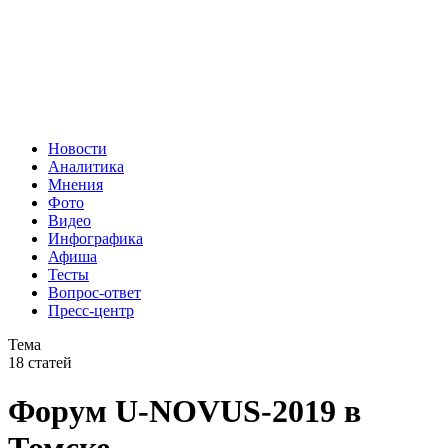
Новости
Аналитика
Мнения
Фото
Видео
Инфографика
Афиша
Тесты
Вопрос-ответ
Пресс-центр
Тема
18 статей
Форум U-NOVUS-2019 в