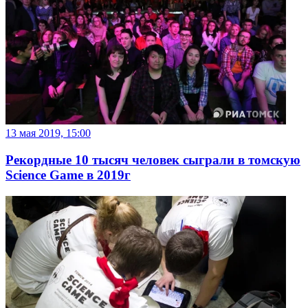
13 мая 2019, 15:00
Рекордные 10 тысяч человек сыграли в томскую
Science Game в 2019г