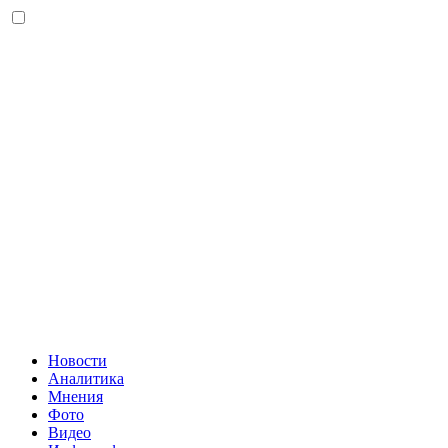
Новости
Аналитика
Мнения
Фото
Видео