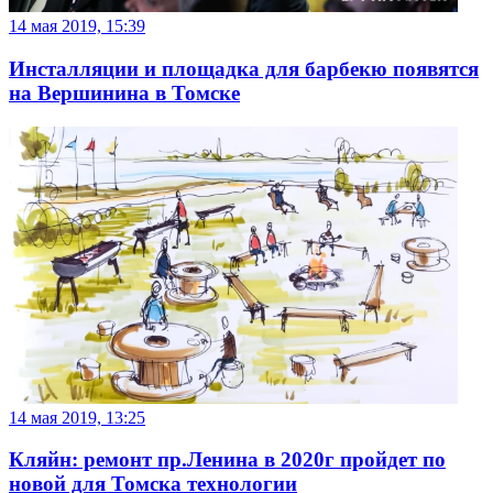
14 мая 2019, 15:39
Инсталляции и площадка для барбекю появятся
на Вершинина в Томске
14 мая 2019, 13:25
Кляйн: ремонт пр.Ленина в 2020г пройдет по
новой для Томска технологии