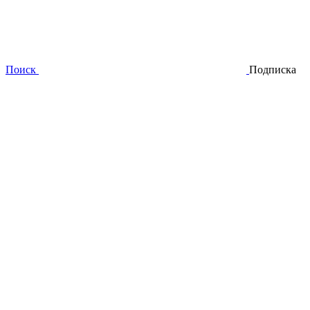
Поиск
Подписка