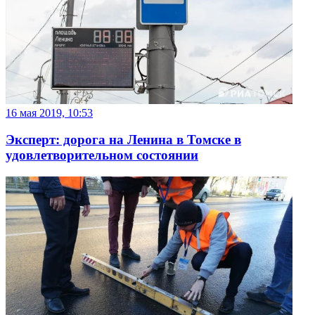
16 мая 2019, 10:53
Эксперт: дорога на Ленина в Томске в
удовлетворительном состоянии