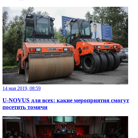
14 мая 2019, 08:59
U-NOVUS для всех: какие мероприятия смогут
посетить томичи