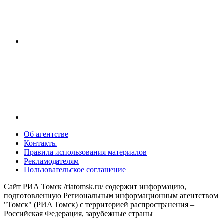
Об агентстве
Контакты
Правила использования материалов
Рекламодателям
Пользовательское соглашение
Сайт РИА Томск /riatomsk.ru/ содержит информацию,
подготовленную Региональным информационным агентством
"Томск" (РИА Томск) с территорией распространения –
Российская Федерация, зарубежные страны