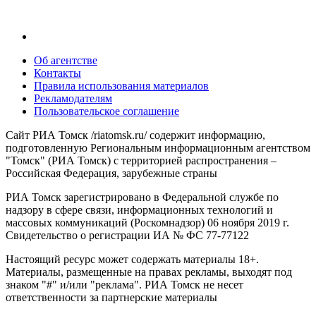
Об агентстве
Контакты
Правила использования материалов
Рекламодателям
Пользовательское соглашение
Сайт РИА Томск /riatomsk.ru/ содержит информацию,
подготовленную Региональным информационным агентством
"Томск" (РИА Томск) с территорией распространения –
Российская Федерация, зарубежные страны
РИА Томск зарегистрировано в Федеральной службе по
надзору в сфере связи, информационных технологий и
массовых коммуникаций (Роскомнадзор) 06 ноября 2019 г.
Свидетельство о регистрации ИА № ФС 77-77122
Настоящий ресурс может содержать материалы 18+.
Материалы, размещенные на правах рекламы, выходят под
знаком "#" и/или "реклама". РИА Томск не несет
ответственности за партнерские материалы