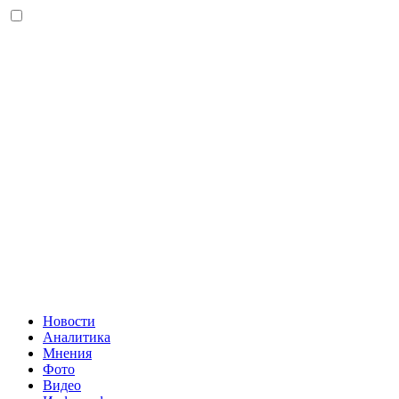
Новости
Аналитика
Мнения
Фото
Видео