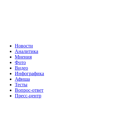
Новости
Аналитика
Мнения
Фото
Видео
Инфографика
Афиша
Тесты
Вопрос-ответ
Пресс-центр