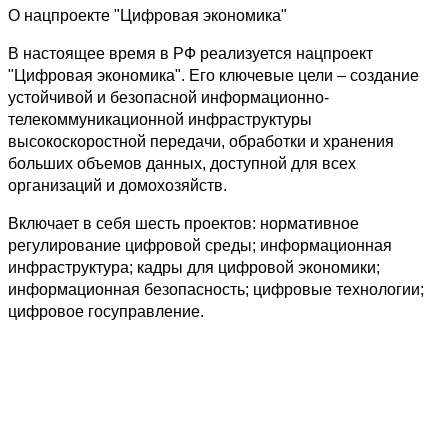
О нацпроекте "Цифровая экономика"
В настоящее время в РФ реализуется нацпроект
"Цифровая экономика". Его ключевые цели – создание
устойчивой и безопасной информационно-
телекоммуникационной инфраструктуры
высокоскоростной передачи, обработки и хранения
больших объемов данных, доступной для всех
организаций и домохозяйств.
Включает в себя шесть проектов: нормативное
регулирование цифровой среды; информационная
инфраструктура; кадры для цифровой экономики;
информационная безопасность; цифровые технологии;
цифровое госуправление.