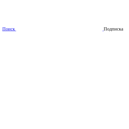
Поиск
Подписка