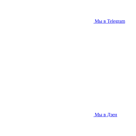
Мы в Telegram
Мы в Дзен