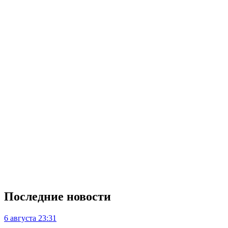
Последние новости
6 августа
23:31