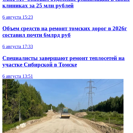
клиниках за 25 млн рублей
6 августа
15:23
Объем средств на ремонт томских дорог в 2026г
составил почти 6млрд руб
6 августа
17:33
Специалисты завершают ремонт теплосетей на
участке Сибирской в Томске
6 августа
13:51