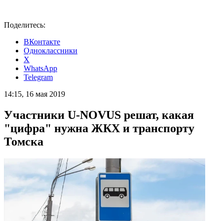
Поделитесь:
ВКонтакте
Одноклассники
X
WhatsApp
Telegram
14:15, 16 мая 2019
Участники U-NOVUS решат, какая
"цифра" нужна ЖКХ и транспорту
Томска