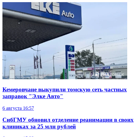
Кемеровчане выкупили томскую сеть частных
заправок "Элке Авто"
6 августа
16:57
СибГМУ обновил отделение реанимации в своих
клиниках за 25 млн рублей