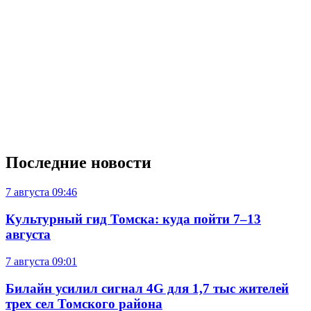
Последние новости
7 августа
09:46
Культурный гид Томска: куда пойти 7–13
августа
7 августа
09:01
Билайн усилил сигнал 4G для 1,7 тыс жителей
трех сел Томского района