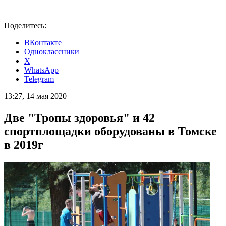
Поделитесь:
ВКонтакте
Одноклассники
X
WhatsApp
Telegram
13:27, 14 мая 2020
Две "Тропы здоровья" и 42
спортплощадки оборудованы в Томске
в 2019г