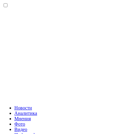
Новости
Аналитика
Мнения
Фото
Видео