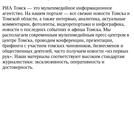
РИА Томск — это мультимедийное информационное
агентство. На нашем портале — все свежие новости Томска и
Томской области, а также интервью, аналитика, актуальные
комментарии, фотоленты, видеорепортажи и инфографика,
новости о последних событиях и афиша Томска. Мы
располагаем современным мультимедийным пресс-центром в
центре Томска, проводим конференции, презентации,
брифинги с участием томских чиновников, бизнесменов и
общественных деятелей, часто получаем новости «из первых
рук». Наши материалы соответствуют высоким стандартам
журналистики: эксклюзивность, оперативность и
достоверность.