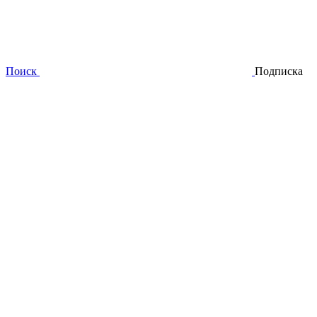
Поиск
Подписка