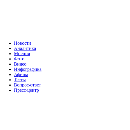
Новости
Аналитика
Мнения
Фото
Видео
Инфографика
Афиша
Тесты
Вопрос-ответ
Пресс-центр