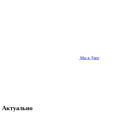
Мы в Дзен
Актуально