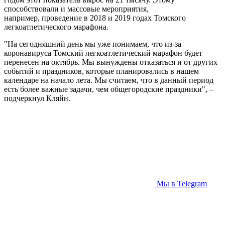
способствовали и массовые мероприятия,
например, проведение в 2018 и 2019 годах Томского
легкоатлетического марафона.
"На сегодняшний день мы уже понимаем, что из-за
коронавируса Томский легкоатлетический марафон будет
перенесен на октябрь. Мы вынуждены отказаться и от других
событий и праздников, которые планировались в нашем
календаре на начало лета. Мы считаем, что в данный период
есть более важные задачи, чем общегородские праздники", –
подчеркнул Кляйн.
Мы в Telegram