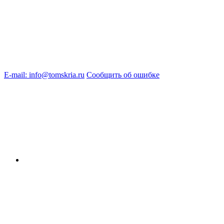
E-mail: info@tomskria.ru
Сообщить об ошибке