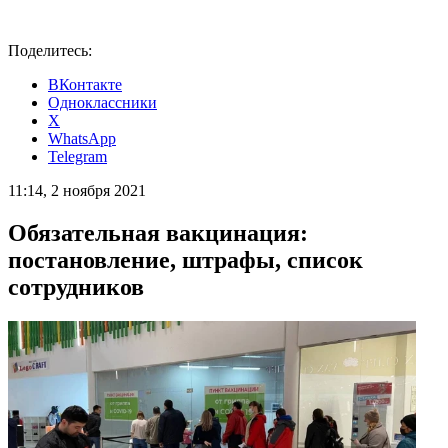
Поделитесь:
ВКонтакте
Одноклассники
X
WhatsApp
Telegram
11:14, 2 ноября 2021
Обязательная вакцинация:
постановление, штрафы, список
сотрудников