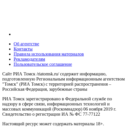
Об агентстве
Контакты
Правила использования материалов
Рекламодателям
Пользовательское соглашение
Сайт РИА Томск /riatomsk.ru/ содержит информацию,
подготовленную Региональным информационным агентством
"Томск" (РИА Томск) с территорией распространения –
Российская Федерация, зарубежные страны
РИА Томск зарегистрировано в Федеральной службе по
надзору в сфере связи, информационных технологий и
массовых коммуникаций (Роскомнадзор) 06 ноября 2019 г.
Свидетельство о регистрации ИА № ФС 77-77122
Настоящий ресурс может содержать материалы 18+.