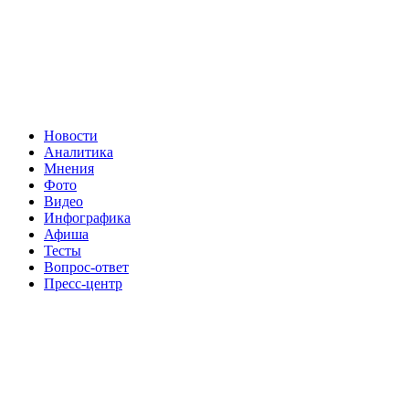
Новости
Аналитика
Мнения
Фото
Видео
Инфографика
Афиша
Тесты
Вопрос-ответ
Пресс-центр