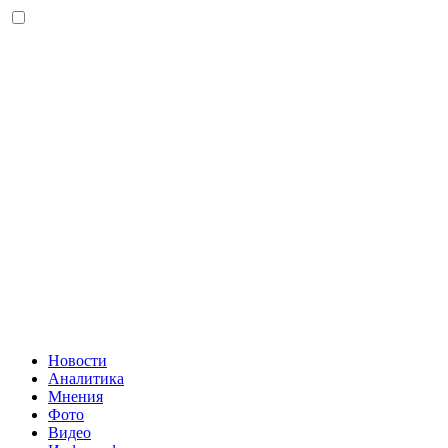
Новости
Аналитика
Мнения
Фото
Видео