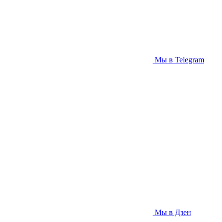
Мы в Telegram
Мы в Дзен