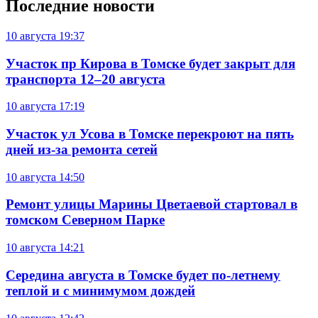
Последние новости
10 августа
19:37
Участок пр Кирова в Томске будет закрыт для
транспорта 12–20 августа
10 августа
17:19
Участок ул Усова в Томске перекроют на пять
дней из-за ремонта сетей
10 августа
14:50
Ремонт улицы Марины Цветаевой стартовал в
томском Северном Парке
10 августа
14:21
Середина августа в Томске будет по-летнему
теплой и с минимумом дождей