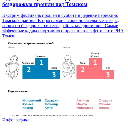
бездорожью прошли под Томском
Экстрим-фестиваль прошел в субботу в деревне Березкино
Томского района. В программе – соревновательные заезды,
гонки по бездорожью и тест-драйвы квадроциклов. Самые
эффектные кадры спортивного праздника – в фотоленте РИА
Томск.
Инфографика