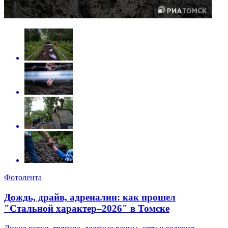
Фотолента
Дождь, драйв, адреналин: как прошел
"Стальной характер–2026" в Томске