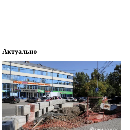
Актуально