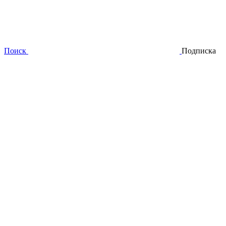
Поиск
Подписка