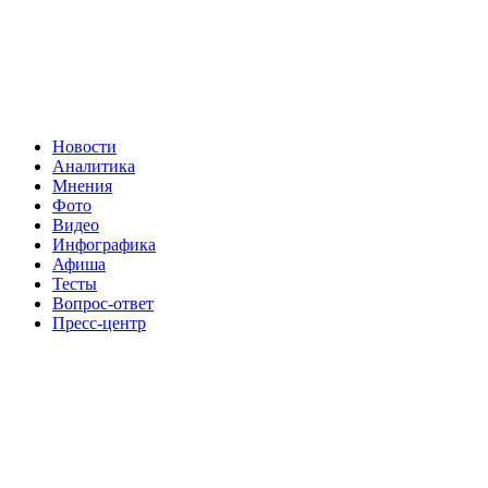
Новости
Аналитика
Мнения
Фото
Видео
Инфографика
Афиша
Тесты
Вопрос-ответ
Пресс-центр