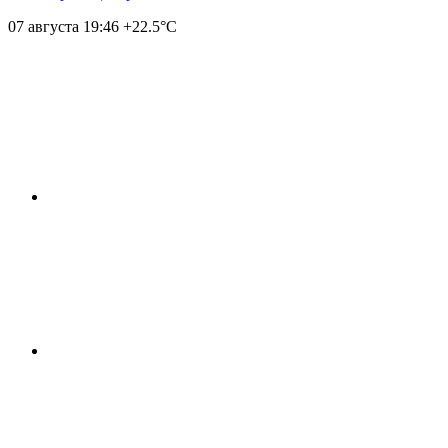
07 августа
19:46
+22.5°С