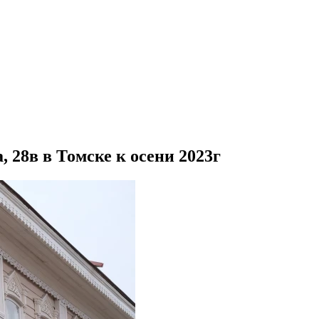
 28в в Томске к осени 2023г