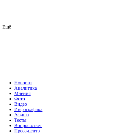
Ещё
Новости
Аналитика
Мнения
Фото
Видео
Инфографика
Афиша
Тесты
Вопрос-ответ
Пресс-центр