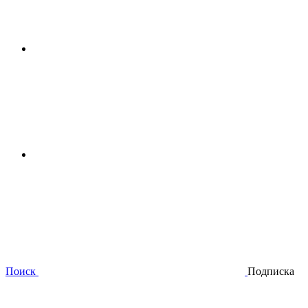
Поиск
Подписка