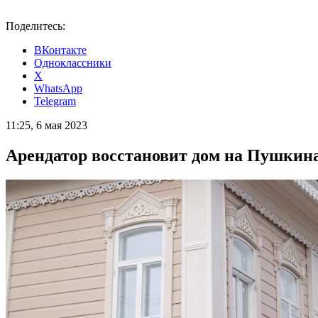
Поделитесь:
ВКонтакте
Одноклассники
X
WhatsApp
Telegram
11:25, 6 мая 2023
Арендатор восстановит дом на Пушкина,