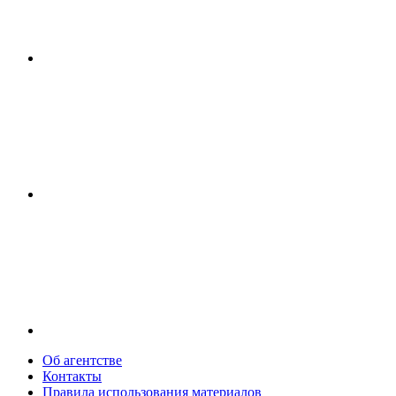
Об агентстве
Контакты
Правила использования материалов