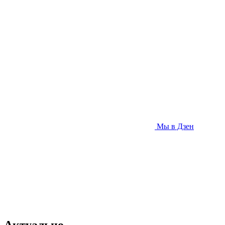
Мы в Дзен
Актуально