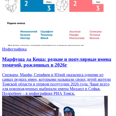
Инфографика
Марфуша да Кеша: редкие и популярные имена
томичей, рожденных в 2026г
Снежана, Марфа, Серафим и Юлий оказались одними из
самых редких имен, которыми называли своих детей жители
Томской области в первом полугодии 2026 года. Чаще всего
для новорожденных выбирали имена Михаил и Софья.
Подробнее – в инфографике РИА Томск.