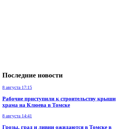
Последние новости
8 августа
17:15
Рабочие приступили к строительству крыши
храма на Клюева в Томске
8 августа
14:41
Грозы, град и ливни ожидаются в Томске в