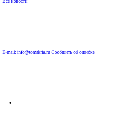
Все новости
E-mail: info@tomskria.ru
Сообщить об ошибке