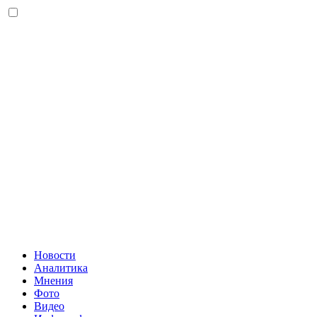
Новости
Аналитика
Мнения
Фото
Видео