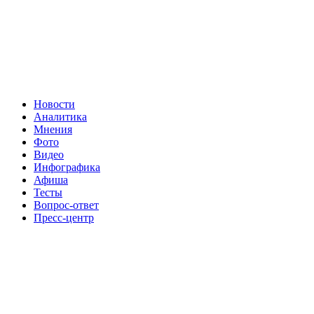
Новости
Аналитика
Мнения
Фото
Видео
Инфографика
Афиша
Тесты
Вопрос-ответ
Пресс-центр