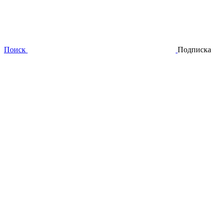
Поиск
Подписка