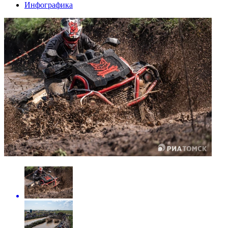
Инфографика