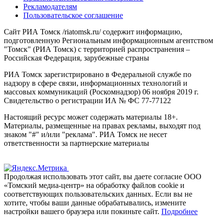
Рекламодателям
Пользовательское соглашение
Сайт РИА Томск /riatomsk.ru/ содержит информацию,
подготовленную Региональным информационным агентством
"Томск" (РИА Томск) с территорией распространения –
Российская Федерация, зарубежные страны
РИА Томск зарегистрировано в Федеральной службе по
надзору в сфере связи, информационных технологий и
массовых коммуникаций (Роскомнадзор) 06 ноября 2019 г.
Свидетельство о регистрации ИА № ФС 77-77122
Настоящий ресурс может содержать материалы 18+.
Материалы, размещенные на правах рекламы, выходят под
знаком "#" и/или "реклама". РИА Томск не несет
ответственности за партнерские материалы
Продолжая использовать этот сайт, вы даете согласие ООО
«Томский медиа-центр» на обработку файлов cookie и
соответствующих пользовательских данных. Если вы не
хотите, чтобы ваши данные обрабатывались, измените
настройки вашего браузера или покиньте сайт.
Подробнее