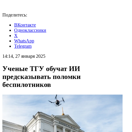
Поделитесь:
ВКонтакте
Одноклассники
X
WhatsApp
Telegram
14:14, 27 января 2025
Ученые ТГУ обучат ИИ
предсказывать поломки
беспилотников