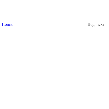
Поиск
Подписка