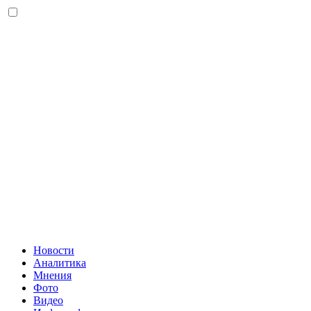
Новости
Аналитика
Мнения
Фото
Видео