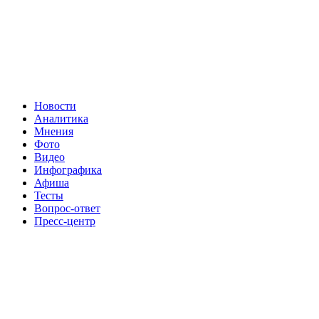
Новости
Аналитика
Мнения
Фото
Видео
Инфографика
Афиша
Тесты
Вопрос-ответ
Пресс-центр