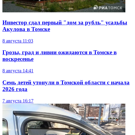
Инвестор сдал первый "дом за рубль" усадьбы
Акулова в Томске
8 августа
11:03
Грозы, град и ливни ожидаются в Томске в
воскресенье
8 августа
14:41
Семь детей утонули в Томской области с начала
2026 года
7 августа
16:17