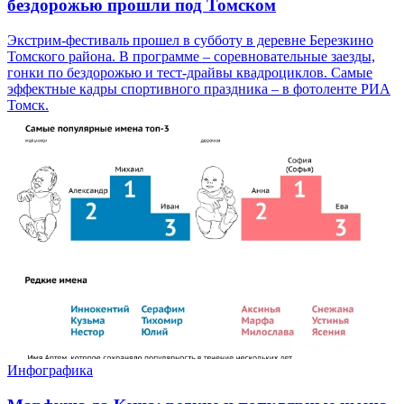
бездорожью прошли под Томском
Экстрим-фестиваль прошел в субботу в деревне Березкино
Томского района. В программе – соревновательные заезды,
гонки по бездорожью и тест-драйвы квадроциклов. Самые
эффектные кадры спортивного праздника – в фотоленте РИА
Томск.
Инфографика