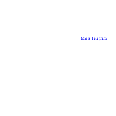
Мы в Telegram