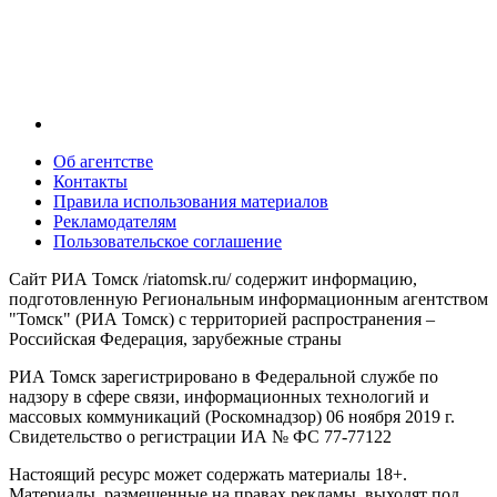
Об агентстве
Контакты
Правила использования материалов
Рекламодателям
Пользовательское соглашение
Сайт РИА Томск /riatomsk.ru/ содержит информацию,
подготовленную Региональным информационным агентством
"Томск" (РИА Томск) с территорией распространения –
Российская Федерация, зарубежные страны
РИА Томск зарегистрировано в Федеральной службе по
надзору в сфере связи, информационных технологий и
массовых коммуникаций (Роскомнадзор) 06 ноября 2019 г.
Свидетельство о регистрации ИА № ФС 77-77122
Настоящий ресурс может содержать материалы 18+.
Материалы, размещенные на правах рекламы, выходят под