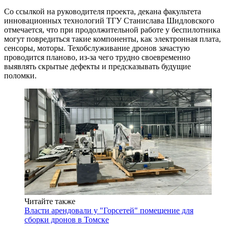
Со ссылкой на руководителя проекта, декана факультета
инновационных технологий ТГУ Станислава Шидловского
отмечается, что при продолжительной работе у беспилотника
могут повредиться такие компоненты, как электронная плата,
сенсоры, моторы. Техобслуживание дронов зачастую
проводится планово, из-за чего трудно своевременно
выявлять скрытые дефекты и предсказывать будущие
поломки.
Читайте также
Власти арендовали у "Горсетей" помещение для
сборки дронов в Томске