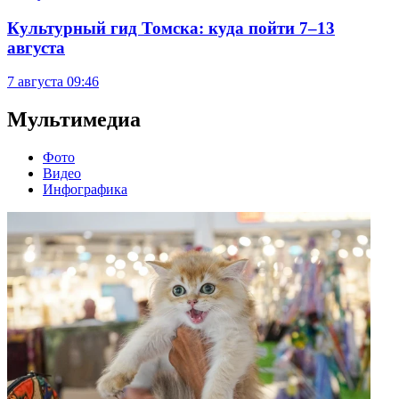
Культурный гид Томска: куда пойти 7–13
августа
7 августа
09:46
Мультимедиа
Фото
Видео
Инфографика