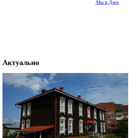
Мы в Дзен
Актуально