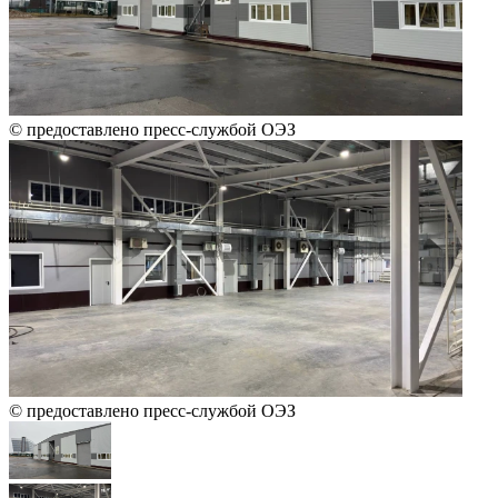
© предоставлено пресс-службой ОЭЗ
© предоставлено пресс-службой ОЭЗ