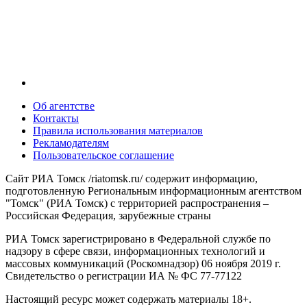
Об агентстве
Контакты
Правила использования материалов
Рекламодателям
Пользовательское соглашение
Сайт РИА Томск /riatomsk.ru/ содержит информацию,
подготовленную Региональным информационным агентством
"Томск" (РИА Томск) с территорией распространения –
Российская Федерация, зарубежные страны
РИА Томск зарегистрировано в Федеральной службе по
надзору в сфере связи, информационных технологий и
массовых коммуникаций (Роскомнадзор) 06 ноября 2019 г.
Свидетельство о регистрации ИА № ФС 77-77122
Настоящий ресурс может содержать материалы 18+.