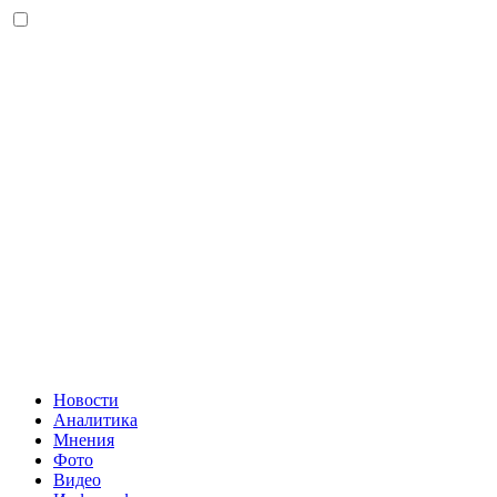
Новости
Аналитика
Мнения
Фото
Видео