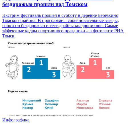
бездорожью прошли под Томском
Экстрим-фестиваль прошел в субботу в деревне Березкино
Томского района. В программе – соревновательные заезды,
гонки по бездорожью и тест-драйвы квадроциклов. Самые
эффектные кадры спортивного праздника – в фотоленте РИА
Томск.
Инфографика