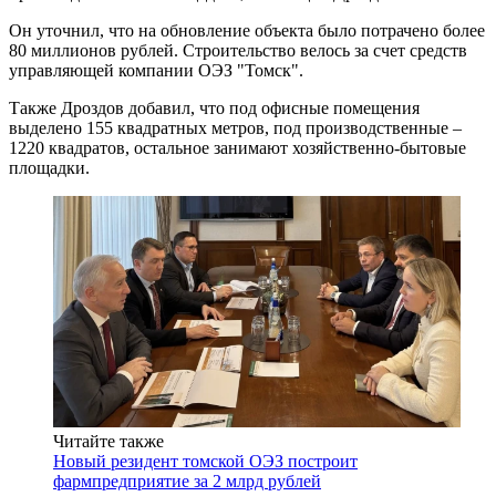
Он уточнил, что на обновление объекта было потрачено более
80 миллионов рублей. Строительство велось за счет средств
управляющей компании ОЭЗ "Томск".
Также Дроздов добавил, что под офисные помещения
выделено 155 квадратных метров, под производственные –
1220 квадратов, остальное занимают хозяйственно-бытовые
площадки.
Читайте также
Новый резидент томской ОЭЗ построит
фармпредприятие за 2 млрд рублей