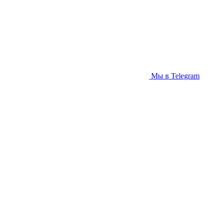
Мы в Telegram