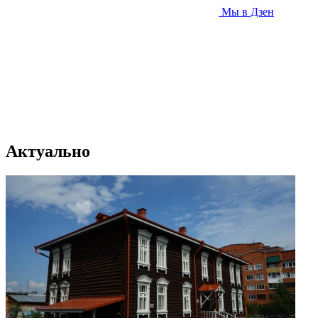
Мы в Дзен
Актуально