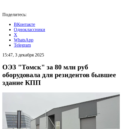
Поделитесь:
ВКонтакте
Одноклассники
X
WhatsApp
Telegram
15:47, 3 декабря 2025
ОЭЗ "Томск" за 80 млн руб
оборудовала для резидентов бывшее
здание КПП