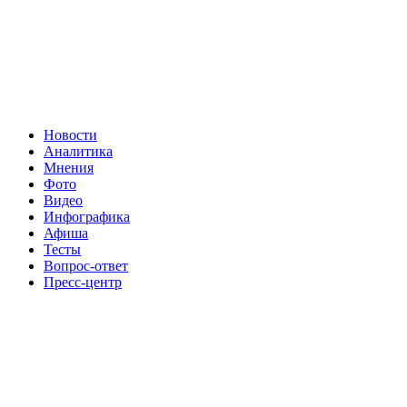
Новости
Аналитика
Мнения
Фото
Видео
Инфографика
Афиша
Тесты
Вопрос-ответ
Пресс-центр