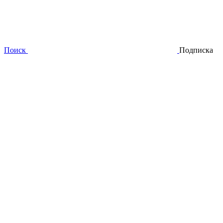
Поиск
Подписка