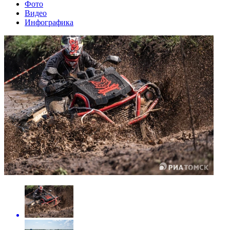
Фото
Видео
Инфографика