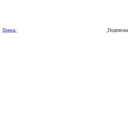
Поиск
Подписка