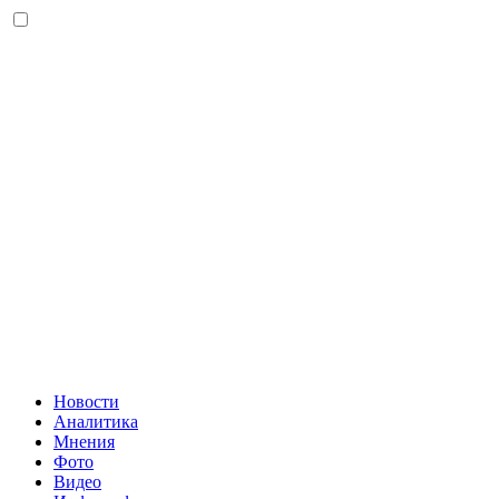
Новости
Аналитика
Мнения
Фото
Видео