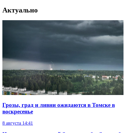
Актуально
Грозы, град и ливни ожидаются в Томске в
воскресенье
8 августа
14:41