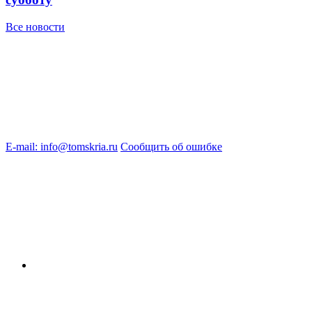
Все новости
E-mail: info@tomskria.ru
Сообщить об ошибке