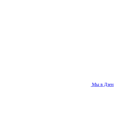
Мы в Дзен