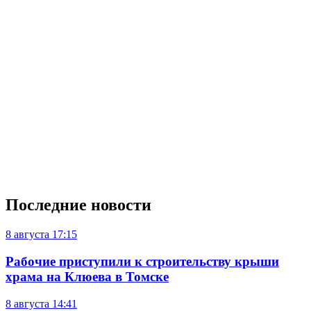
Последние новости
8 августа
17:15
Рабочие приступили к строительству крыши
храма на Клюева в Томске
8 августа
14:41