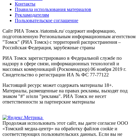
Контакты
Правила использования материалов
Рекламодателям
Пользовательское соглашение
Сайт РИА Томск /riatomsk.ru/ содержит информацию,
подготовленную Региональным информационным агентством
"Томск" (РИА Томск) с территорией распространения –
Российская Федерация, зарубежные страны
РИА Томск зарегистрировано в Федеральной службе по
надзору в сфере связи, информационных технологий и
массовых коммуникаций (Роскомнадзор) 06 ноября 2019 г.
Свидетельство о регистрации ИА № ФС 77-77122
Настоящий ресурс может содержать материалы 18+.
Материалы, размещенные на правах рекламы, выходят под
знаком "#" и/или "реклама". РИА Томск не несет
ответственности за партнерские материалы
Продолжая использовать этот сайт, вы даете согласие ООО
«Томский медиа-центр» на обработку файлов cookie и
соответствующих пользовательских данных. Если вы не