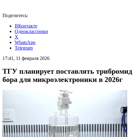
Поделитесь:
ВКонтакте
Одноклассники
X
WhatsApp
Telegram
17:41, 11 февраля 2026
ТГУ планирует поставлять трибромид
бора для микроэлектроники в 2026г