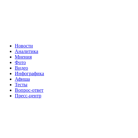
Новости
Аналитика
Мнения
Фото
Видео
Инфографика
Афиша
Тесты
Вопрос-ответ
Пресс-центр