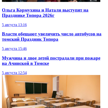
Ольга Кормухина и Натали выступят на
Празднике Топора 2026г
5 августа
13:16
Власти обещают увеличить число автобусов на
томский Праздник Топора
5 августа
15:46
Мужчина и двое детей пострадали при пожаре
на Ачинской в Томске
5 августа
12:54