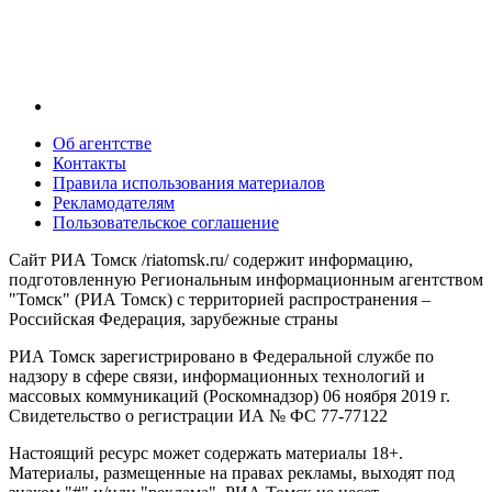
Об агентстве
Контакты
Правила использования материалов
Рекламодателям
Пользовательское соглашение
Сайт РИА Томск /riatomsk.ru/ содержит информацию,
подготовленную Региональным информационным агентством
"Томск" (РИА Томск) с территорией распространения –
Российская Федерация, зарубежные страны
РИА Томск зарегистрировано в Федеральной службе по
надзору в сфере связи, информационных технологий и
массовых коммуникаций (Роскомнадзор) 06 ноября 2019 г.
Свидетельство о регистрации ИА № ФС 77-77122
Настоящий ресурс может содержать материалы 18+.
Материалы, размещенные на правах рекламы, выходят под