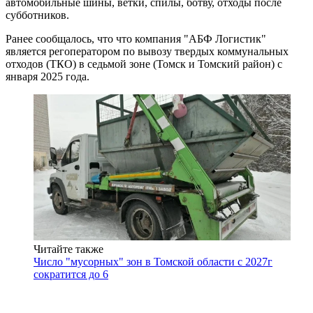
автомобильные шины, ветки, спилы, ботву, отходы после
субботников.
Ранее сообщалось, что что компания "АБФ Логистик"
является регоператором по вывозу твердых коммунальных
отходов (ТКО) в седьмой зоне (Томск и Томский район) с
января 2025 года.
Читайте также
Число "мусорных" зон в Томской области с 2027г
сократится до 6