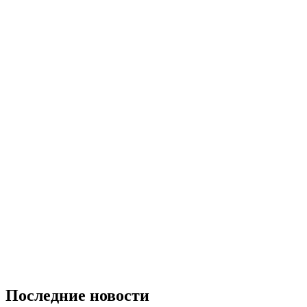
Последние новости