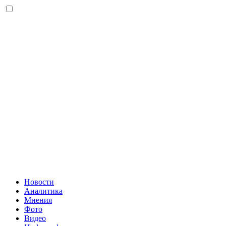
Новости
Аналитика
Мнения
Фото
Видео