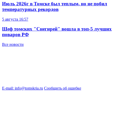
Июль 2026г в Томске был теплым, но не побил
температурных рекордов
5 августа
16:57
Шеф томских "Снегирей" вошла в топ-5 лучших
поваров РФ
Все новости
E-mail: info@tomskria.ru
Сообщить об ошибке