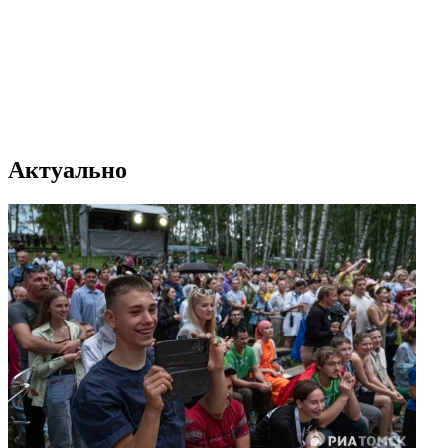
Актуально