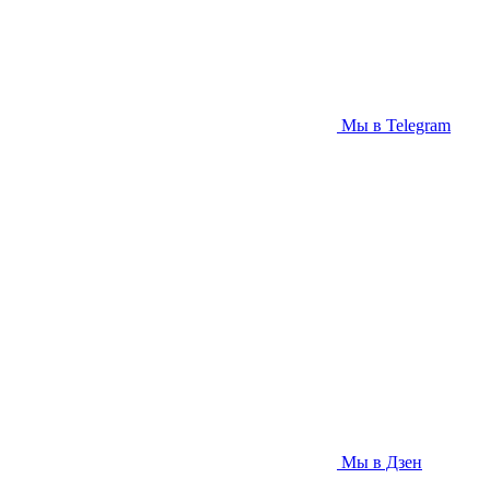
Мы в Telegram
Мы в Дзен