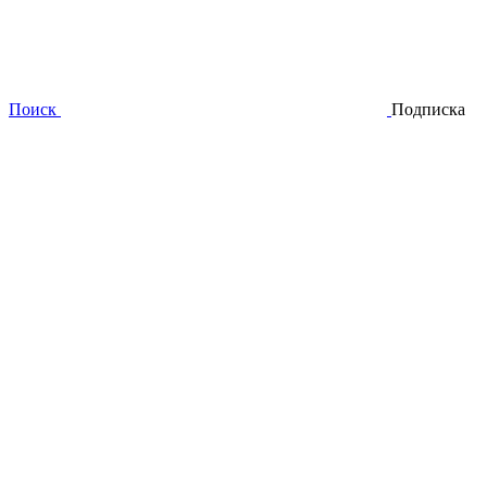
Поиск
Подписка