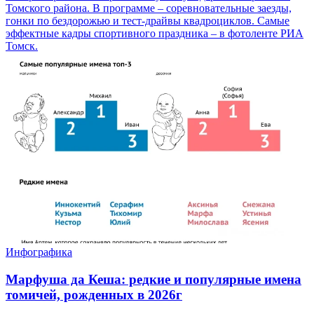
Томского района. В программе – соревновательные заезды,
гонки по бездорожью и тест-драйвы квадроциклов. Самые
эффектные кадры спортивного праздника – в фотоленте РИА
Томск.
Инфографика
Марфуша да Кеша: редкие и популярные имена
томичей, рожденных в 2026г