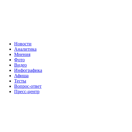
Новости
Аналитика
Мнения
Фото
Видео
Инфографика
Афиша
Тесты
Вопрос-ответ
Пресс-центр