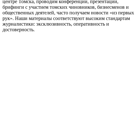
центре Томска, проводим конференции, презентации,
брифинги с участием томских чиновников, бизнесменов и
общественных деятелей, часто получаем новости «из первых
рук». Наши материалы соответствуют высоким стандартам
журналистики: эксклюзивность, оперативность и
достоверность.