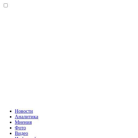
Новости
Аналитика
Мнения
Фото
Видео