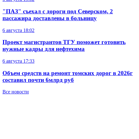
"ПАЗ" съехал с дороги под Северском, 2
пассажира доставлены в больницу
6 августа
18:02
Проект магистрантов ТГУ поможет готовить
нужные кадры для нефтехима
6 августа
17:33
Объем средств на ремонт томских дорог в 2026г
составил почти 6млрд руб
Все новости