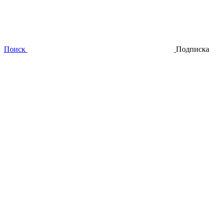
Поиск
Подписка