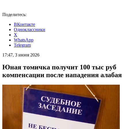
Поделитесь:
ВКонтакте
Одноклассники
X
WhatsApp
Telegram
17:47, 3 июня 2026
Юная томичка получит 100 тыс руб
компенсации после нападения алабая