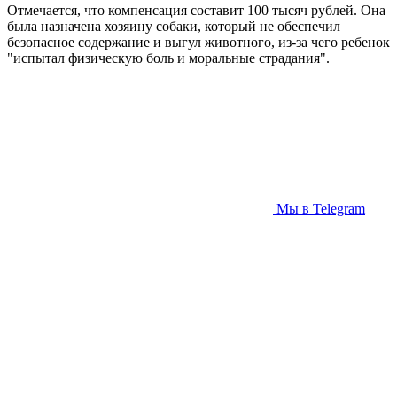
Отмечается, что компенсация составит 100 тысяч рублей. Она
была назначена хозяину собаки, который не обеспечил
безопасное содержание и выгул животного, из-за чего ребенок
"испытал физическую боль и моральные страдания".
Мы в Telegram