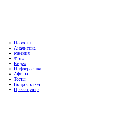
Новости
Аналитика
Мнения
Фото
Видео
Инфографика
Афиша
Тесты
Вопрос-ответ
Пресс-центр