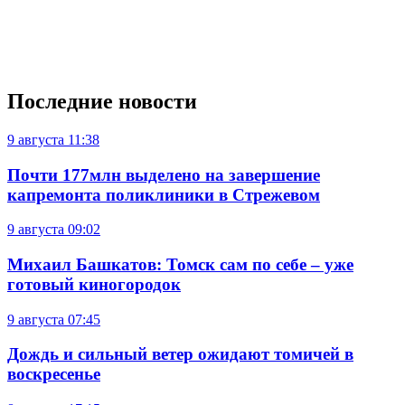
Последние новости
9 августа
11:38
Почти 177млн выделено на завершение
капремонта поликлиники в Стрежевом
9 августа
09:02
Михаил Башкатов: Томск сам по себе – уже
готовый киногородок
9 августа
07:45
Дождь и сильный ветер ожидают томичей в
воскресенье