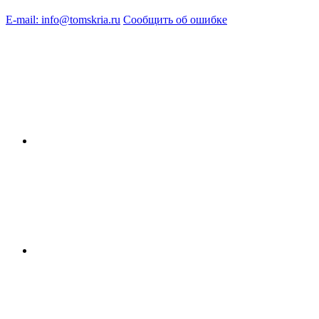
E-mail: info@tomskria.ru
Сообщить об ошибке