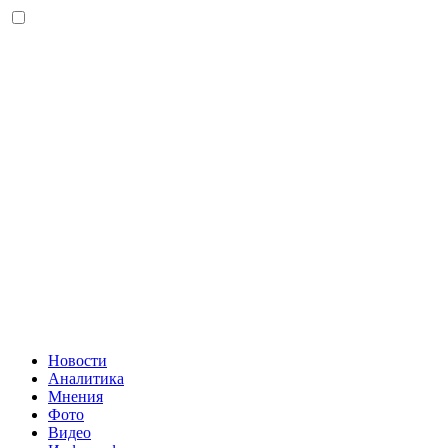
Новости
Аналитика
Мнения
Фото
Видео