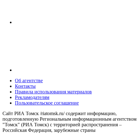
Об агентстве
Контакты
Правила использования материалов
Рекламодателям
Пользовательское соглашение
Сайт РИА Томск /riatomsk.ru/ содержит информацию,
подготовленную Региональным информационным агентством
"Томск" (РИА Томск) с территорией распространения –
Российская Федерация, зарубежные страны