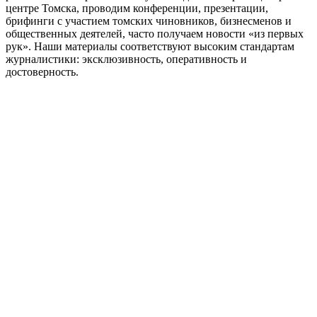
центре Томска, проводим конференции, презентации,
брифинги с участием томских чиновников, бизнесменов и
общественных деятелей, часто получаем новости «из первых
рук». Наши материалы соответствуют высоким стандартам
журналистики: эксклюзивность, оперативность и
достоверность.