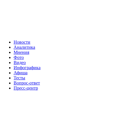
Новости
Аналитика
Мнения
Фото
Видео
Инфографика
Афиша
Тесты
Вопрос-ответ
Пресс-центр