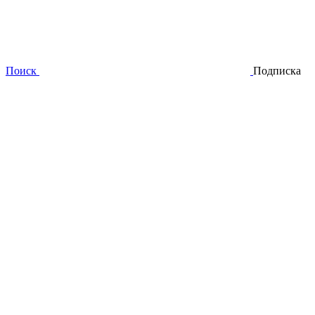
Поиск
Подписка