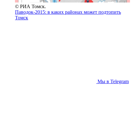
© РИА Томск.
Паводок-2015: в каких районах может подтопить
Томск
Мы в Telegram