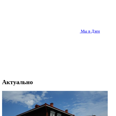
Мы в Дзен
Актуально