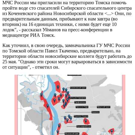
МЧС России мы пригласили на территорию Томска помочь
пройти воде сто спасателей Сибирского спасательного центра
из Коченевского района Новосибирской области <...> Они, по
предварительным данным, прибывают к нам завтра (во
вторник) на 16 единицах техники, с ними будет еще 10
лодок", - рассказал Уйманов на пресс-конференции в
медиацентре РИА Томск.
Как уточнил, в свою очередь, замначальника ГУ МЧС России
по Томской области Павел Ткаченко, предварительно, на
территории области новосибирские коллеги будут работать до
25 мая. "Однако эти сроки могут варьироваться в зависимости
от ситуации", - отметил он.