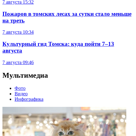
7 августа
15:32
Пожаров в томских лесах за сутки стало меньше
на треть
7 августа
10:34
Культурный гид Томска: куда пойти 7–13
августа
7 августа
09:46
Мультимедиа
Фото
Видео
Инфографика