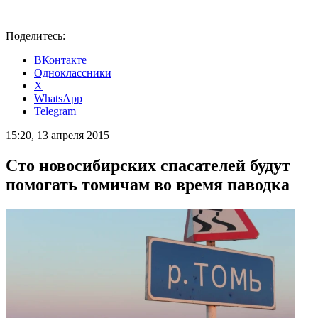
Поделитесь:
ВКонтакте
Одноклассники
X
WhatsApp
Telegram
15:20, 13 апреля 2015
Сто новосибирских спасателей будут
помогать томичам во время паводка