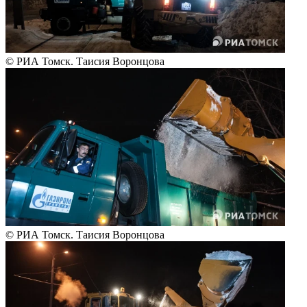
© РИА Томск. Таисия Воронцова
© РИА Томск. Таисия Воронцова