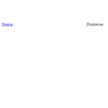
Поиск
Подписка