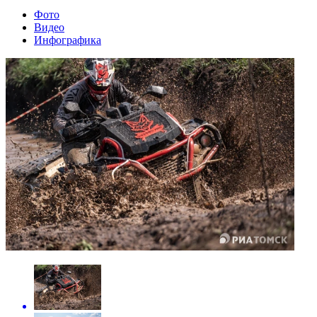
Фото
Видео
Инфографика