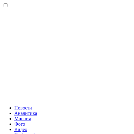
Новости
Аналитика
Мнения
Фото
Видео