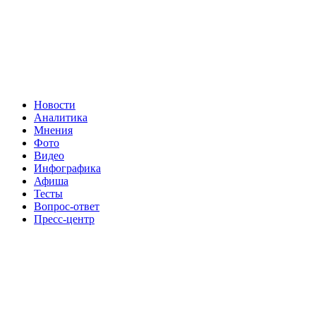
Новости
Аналитика
Мнения
Фото
Видео
Инфографика
Афиша
Тесты
Вопрос-ответ
Пресс-центр