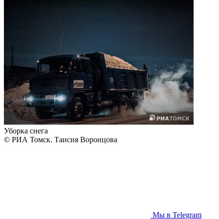
Уборка снега
© РИА Томск. Таисия Воронцова
Мы в Telegram