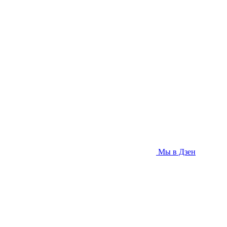
Мы в Дзен