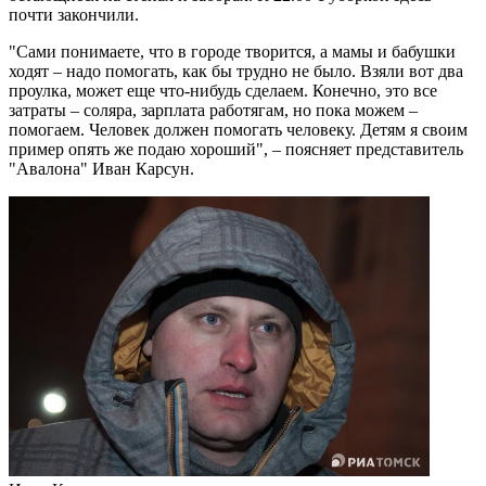
почти закончили.
"Сами понимаете, что в городе творится, а мамы и бабушки
ходят – надо помогать, как бы трудно не было. Взяли вот два
проулка, может еще что-нибудь сделаем. Конечно, это все
затраты – соляра, зарплата работягам, но пока можем –
помогаем. Человек должен помогать человеку. Детям я своим
пример опять же подаю хороший", – поясняет представитель
"Авалона" Иван Карсун.