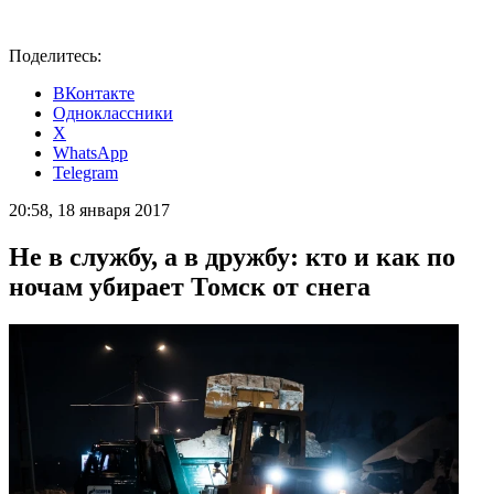
Поделитесь:
ВКонтакте
Одноклассники
X
WhatsApp
Telegram
20:58, 18 января 2017
Не в службу, а в дружбу: кто и как по
ночам убирает Томск от снега