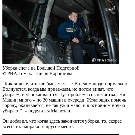
Уборка снега на Большой Подгорной
© РИА Томск. Таисия Воронцова
"Как видите, и такое бывает. <…> В целом люди нормально.
Волнуются, когда мы приезжаем, но потом видят, что
убираем, и успокаиваются. Тут проблема со снегоотвалами.
Машин много – по 30 машин в очереди. Желающих помочь
городу, оказывается, не так уж и мало, и в основном ночью
убирают", – поделился Малютен.
Он добавил, что когда здесь закончится уборка, то, скорее
всего, их направят в другое место.