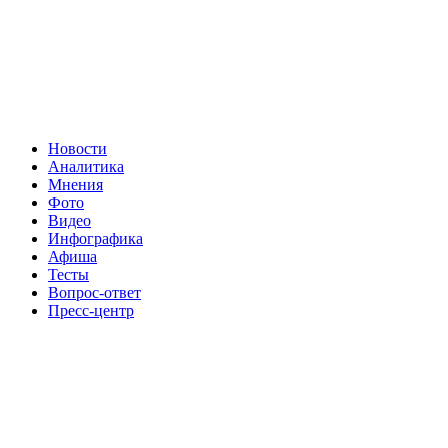
Новости
Аналитика
Мнения
Фото
Видео
Инфографика
Афиша
Тесты
Вопрос-ответ
Пресс-центр