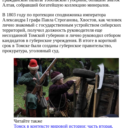
Алтая, собравший богатейшую коллекцию минералов.
В 1803 году по протекции сподвижника императора
Александра I графа Павла Строганова, Хвостов, как человек
лично знакомый с государственным устройством сибирских
территорий, получил должность руководителя еще
несозданной Томской губернии и лично руководил отбором
кандидатов в губернские учреждения. В итоге в короткий
срок в Томске были созданы губернское правительство,
прокуратура, уголовный суд.
Читайте также
Томск в контексте мировой истории: часть вторая,