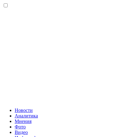
Новости
Аналитика
Мнения
Фото
Видео