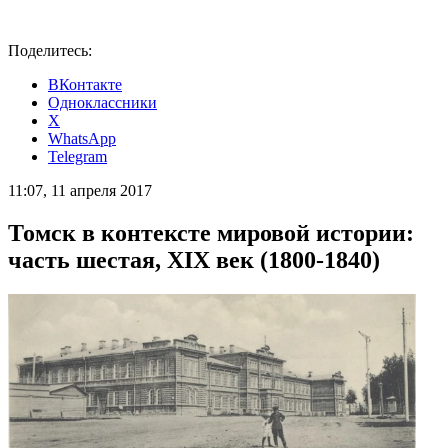
Поделитесь:
ВКонтакте
Одноклассники
X
WhatsApp
Telegram
11:07, 11 апреля 2017
Томск в контексте мировой истории:
часть шестая, XIХ век (1800-1840)