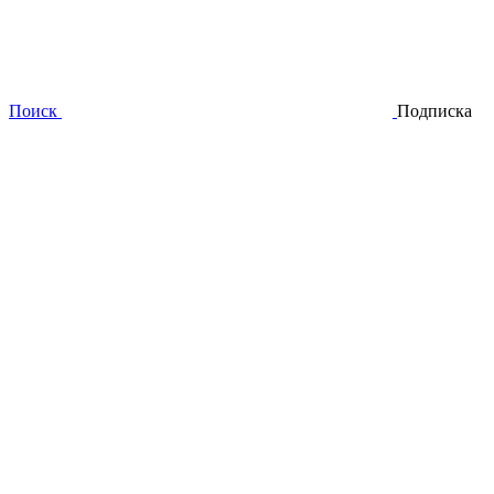
Поиск
Подписка