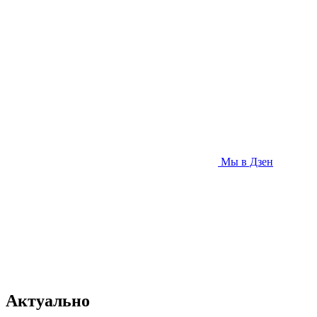
Мы в Дзен
Актуально