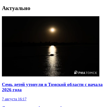
Актуально
Семь детей утонули в Томской области с начала
2026 года
7 августа
16:17