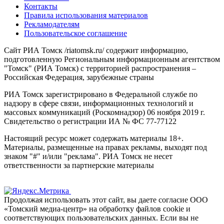
Контакты
Правила использования материалов
Рекламодателям
Пользовательское соглашение
Сайт РИА Томск /riatomsk.ru/ содержит информацию,
подготовленную Региональным информационным агентством
"Томск" (РИА Томск) с территорией распространения –
Российская Федерация, зарубежные страны
РИА Томск зарегистрировано в Федеральной службе по
надзору в сфере связи, информационных технологий и
массовых коммуникаций (Роскомнадзор) 06 ноября 2019 г.
Свидетельство о регистрации ИА № ФС 77-77122
Настоящий ресурс может содержать материалы 18+.
Материалы, размещенные на правах рекламы, выходят под
знаком "#" и/или "реклама". РИА Томск не несет
ответственности за партнерские материалы
Продолжая использовать этот сайт, вы даете согласие ООО
«Томский медиа-центр» на обработку файлов cookie и
соответствующих пользовательских данных. Если вы не