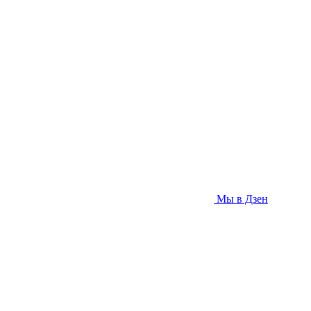
Мы в Дзен