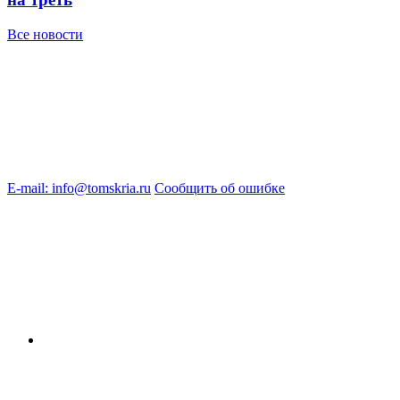
Все новости
E-mail: info@tomskria.ru
Сообщить об ошибке