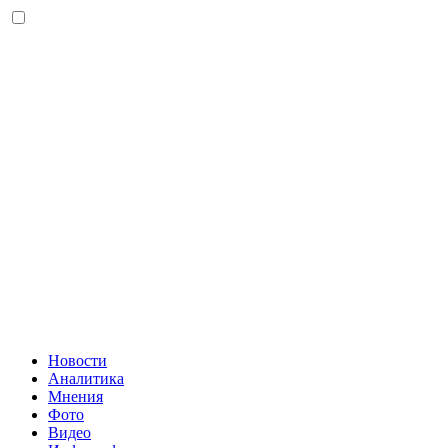
Новости
Аналитика
Мнения
Фото
Видео