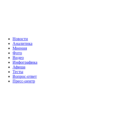
Новости
Аналитика
Мнения
Фото
Видео
Инфографика
Афиша
Тесты
Вопрос-ответ
Пресс-центр