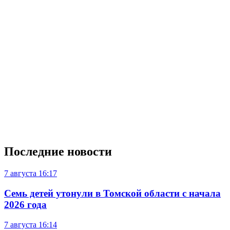
Последние новости
7 августа
16:17
Семь детей утонули в Томской области с начала
2026 года
7 августа
16:14