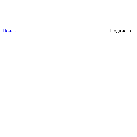
Поиск
Подписка