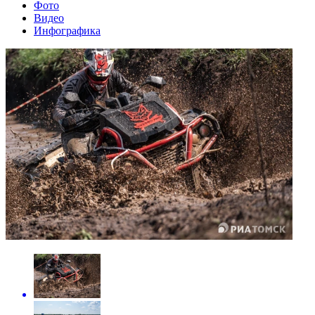
Фото
Видео
Инфографика