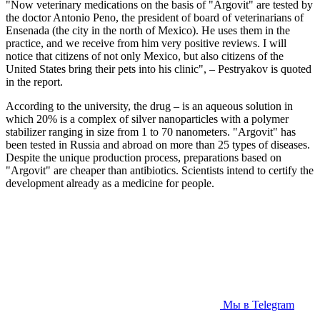
"Now veterinary medications on the basis of "Argovit" are tested by
the doctor Antonio Peno, the president of board of veterinarians of
Ensenada (the city in the north of Mexico). He uses them in the
practice, and we receive from him very positive reviews. I will
notice that citizens of not only Mexico, but also citizens of the
United States bring their pets into his clinic", – Pestryakov is quoted
in the report.
According to the university, the drug – is an aqueous solution in
which 20% is a complex of silver nanoparticles with a polymer
stabilizer ranging in size from 1 to 70 nanometers. "Argovit" has
been tested in Russia and abroad on more than 25 types of diseases.
Despite the unique production process, preparations based on
"Argovit" are cheaper than antibiotics. Scientists intend to certify the
development already as a medicine for people.
Мы в Telegram