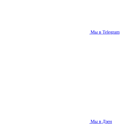
Мы в Telegram
Мы в Дзен