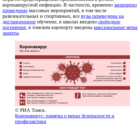
коронавирусной инфекции. В частности, временно
запрещено
проведение
массовых мероприятий, в том числе
развлекательных и спортивных, все
вузы переведены на
дистанционное
обучение, в школах введено
свободное
посещение
, в томском аэропорту введены
максимальные меры
защиты
.
© РИА Томск.
Коронавирус: памятка о мерах безопасности и
профилактики