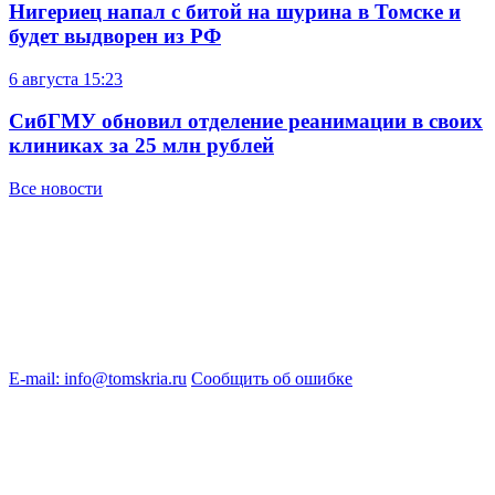
Нигериец напал с битой на шурина в Томске и
будет выдворен из РФ
6 августа
15:23
СибГМУ обновил отделение реанимации в своих
клиниках за 25 млн рублей
Все новости
E-mail: info@tomskria.ru
Сообщить об ошибке