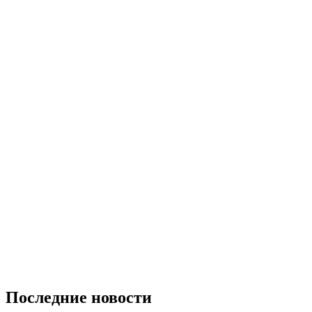
Последние новости