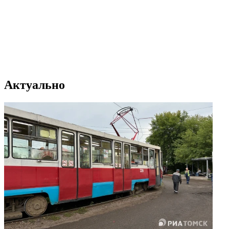
Актуально