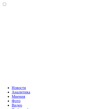
Новости
Аналитика
Мнения
Фото
Видео