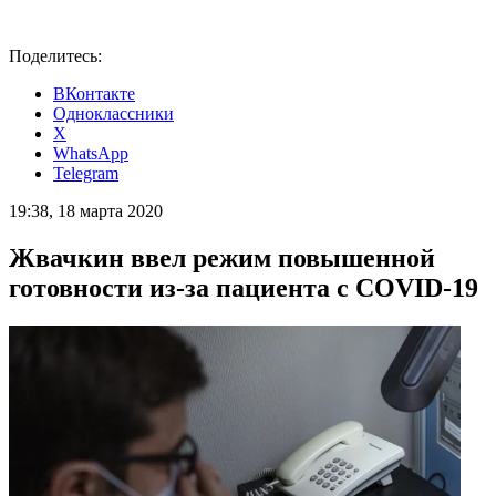
Поделитесь:
ВКонтакте
Одноклассники
X
WhatsApp
Telegram
19:38, 18 марта 2020
Жвачкин ввел режим повышенной
готовности из-за пациента с COVID-19