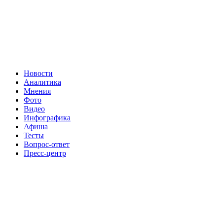
Новости
Аналитика
Мнения
Фото
Видео
Инфографика
Афиша
Тесты
Вопрос-ответ
Пресс-центр