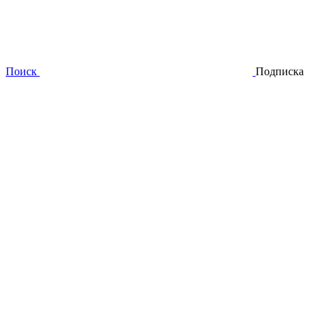
Поиск
Подписка