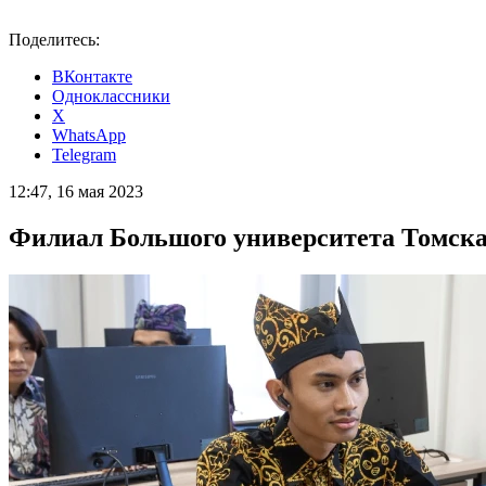
Поделитесь:
ВКонтакте
Одноклассники
X
WhatsApp
Telegram
12:47, 16 мая 2023
Филиал Большого университета Томска 