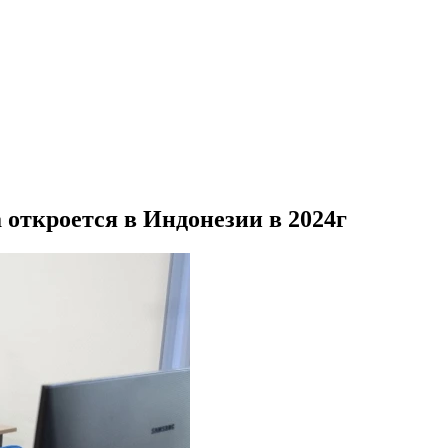
откроется в Индонезии в 2024г