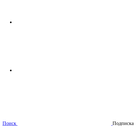
Поиск
Подписка