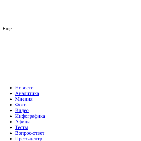
Ещё
Новости
Аналитика
Мнения
Фото
Видео
Инфографика
Афиша
Тесты
Вопрос-ответ
Пресс-центр