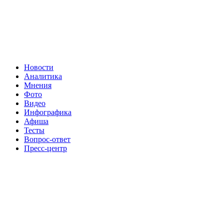
Новости
Аналитика
Мнения
Фото
Видео
Инфографика
Афиша
Тесты
Вопрос-ответ
Пресс-центр