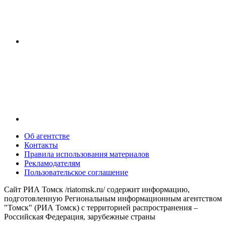
Об агентстве
Контакты
Правила использования материалов
Рекламодателям
Пользовательское соглашение
Сайт РИА Томск /riatomsk.ru/ содержит информацию,
подготовленную Региональным информационным агентством
"Томск" (РИА Томск) с территорией распространения –
Российская Федерация, зарубежные страны