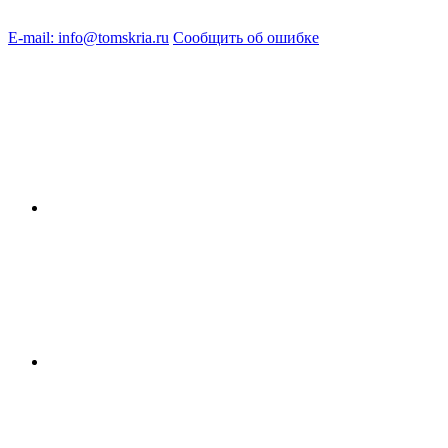
E-mail: info@tomskria.ru
Сообщить об ошибке