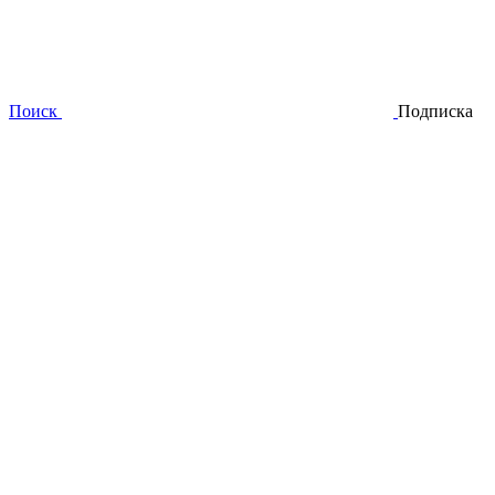
Поиск
Подписка