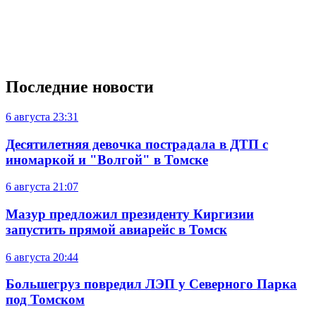
Последние новости
6 августа
23:31
Десятилетняя девочка пострадала в ДТП с
иномаркой и "Волгой" в Томске
6 августа
21:07
Мазур предложил президенту Киргизии
запустить прямой авиарейс в Томск
6 августа
20:44
Большегруз повредил ЛЭП у Северного Парка
под Томском