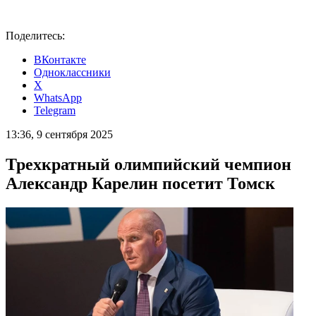
Поделитесь:
ВКонтакте
Одноклассники
X
WhatsApp
Telegram
13:36, 9 сентября 2025
Трехкратный олимпийский чемпион
Александр Карелин посетит Томск