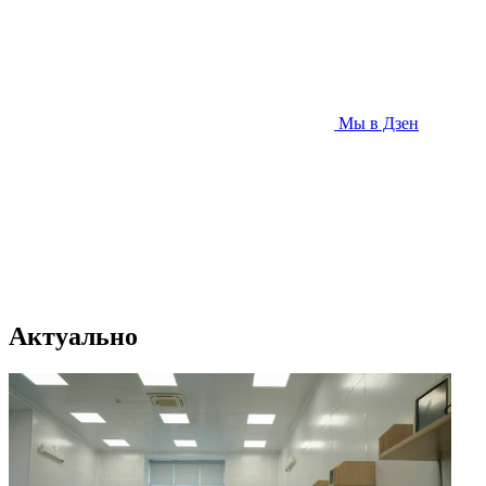
Мы в Дзен
Актуально