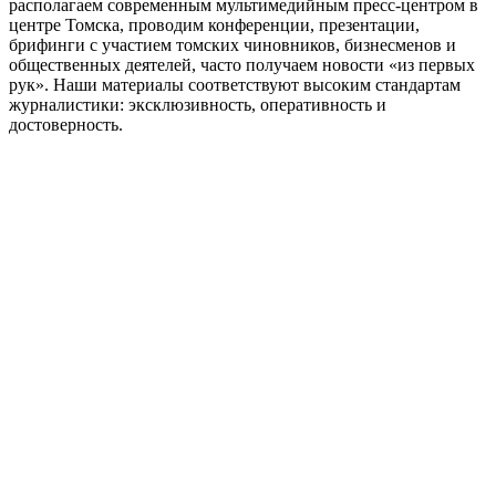
располагаем современным мультимедийным пресс-центром в
центре Томска, проводим конференции, презентации,
брифинги с участием томских чиновников, бизнесменов и
общественных деятелей, часто получаем новости «из первых
рук». Наши материалы соответствуют высоким стандартам
журналистики: эксклюзивность, оперативность и
достоверность.