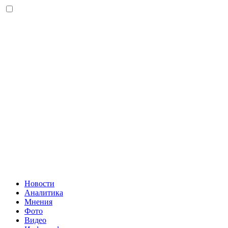
Новости
Аналитика
Мнения
Фото
Видео