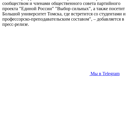
сообществом и членами общественного совета партийного
проекта "Единой России" "Выбор сильных", а также посетит
Большой университет Томска, где встретится со студентами и
профессорско-преподавательским составом", – добавляется в
пресс-релизе.
Мы в Telegram