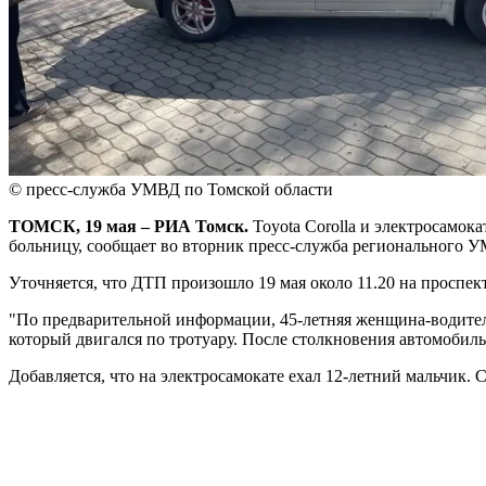
© пресс-служба УМВД по Томской области
ТОМСК, 19 мая – РИА Томск.
Toyota Corolla и электросамока
больницу, сообщает во вторник пресс-служба регионального 
Уточняется, что ДТП произошло 19 мая около 11.20 на проспект
"По предварительной информации, 45-летняя женщина-водитель
который двигался по тротуару. После столкновения автомобиль
Добавляется, что на электросамокате ехал 12-летний мальчик.