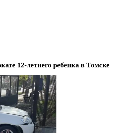
кате 12-летнего ребенка в Томске