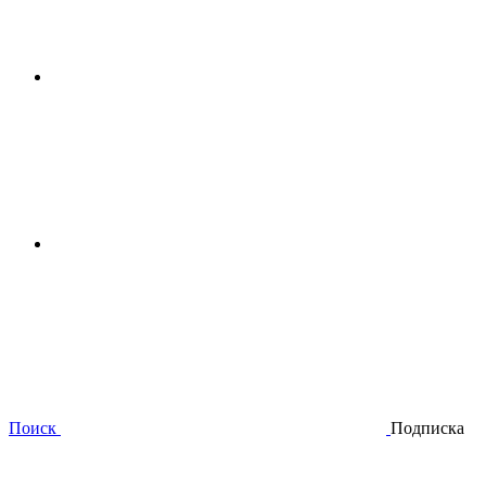
Поиск
Подписка