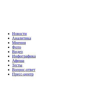
Новости
Аналитика
Мнения
Фото
Видео
Инфографика
Афиша
Тесты
Вопрос-ответ
Пресс-центр