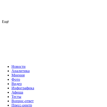
Ещё
Новости
Аналитика
Мнения
Фото
Видео
Инфографика
Афиша
Тесты
Вопрос-ответ
Пресс-центр