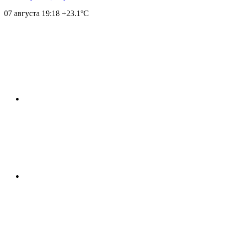
07 августа
19:18
+23.1°С