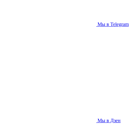
Мы в Telegram
Мы в Дзен