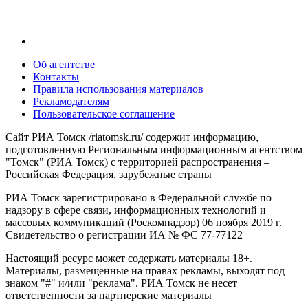
Об агентстве
Контакты
Правила использования материалов
Рекламодателям
Пользовательское соглашение
Сайт РИА Томск /riatomsk.ru/ содержит информацию,
подготовленную Региональным информационным агентством
"Томск" (РИА Томск) с территорией распространения –
Российская Федерация, зарубежные страны
РИА Томск зарегистрировано в Федеральной службе по
надзору в сфере связи, информационных технологий и
массовых коммуникаций (Роскомнадзор) 06 ноября 2019 г.
Свидетельство о регистрации ИА № ФС 77-77122
Настоящий ресурс может содержать материалы 18+.
Материалы, размещенные на правах рекламы, выходят под
знаком "#" и/или "реклама". РИА Томск не несет
ответственности за партнерские материалы