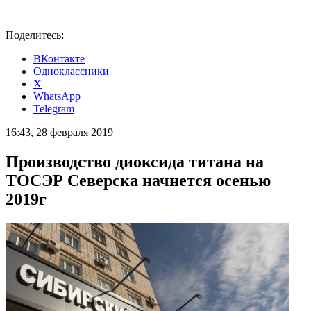
Поделитесь:
ВКонтакте
Одноклассники
X
WhatsApp
Telegram
16:43, 28 февраля 2019
Производство диоксида титана на
ТОСЭР Северска начнется осенью
2019г