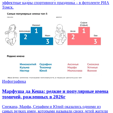
эффектные кадры спортивного праздника – в фотоленте РИА
Томск.
Инфографика
Марфуша да Кеша: редкие и популярные имена
томичей, рожденных в 2026г
Снежана, Марфа, Серафим и Юлий оказались одними из
самых редких имен, которыми называли своих детей жители