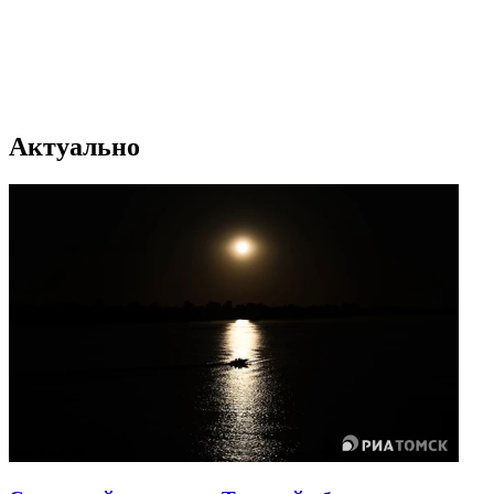
Актуально