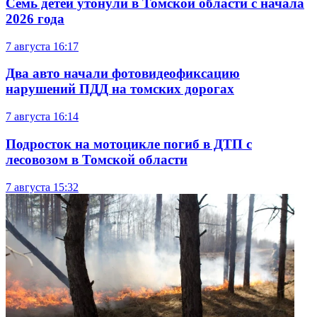
Семь детей утонули в Томской области с начала
2026 года
7 августа
16:17
Два авто начали фотовидеофиксацию
нарушений ПДД на томских дорогах
7 августа
16:14
Подросток на мотоцикле погиб в ДТП с
лесовозом в Томской области
7 августа
15:32