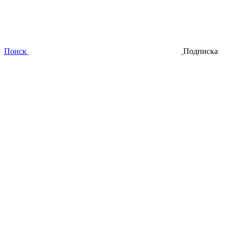
Поиск
Подписка