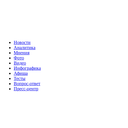
Новости
Аналитика
Мнения
Фото
Видео
Инфографика
Афиша
Тесты
Вопрос-ответ
Пресс-центр