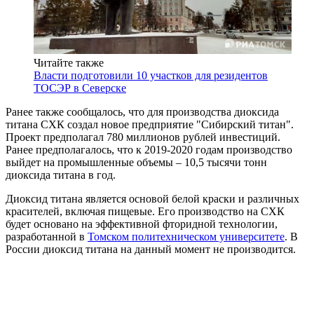
Читайте также
Власти подготовили 10 участков для резидентов
ТОСЭР в Северске
Ранее также сообщалось, что для производства диоксида
титана СХК создал новое предприятие "Сибирский титан".
Проект предполагал 780 миллионов рублей инвестиций.
Ранее предполагалось, что к 2019-2020 годам производство
выйдет на промышленные объемы – 10,5 тысячи тонн
диоксида титана в год.
Диоксид титана является основой белой краски и различных
красителей, включая пищевые. Его производство на СХК
будет основано на эффективной фторидной технологии,
разработанной в
Томском политехническом университете
. В
России диоксид титана на данный момент не производится.