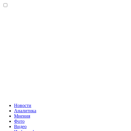
Новости
Аналитика
Мнения
Фото
Видео