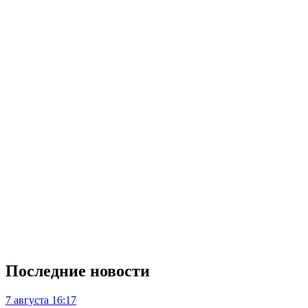
Последние новости
7 августа
16:17