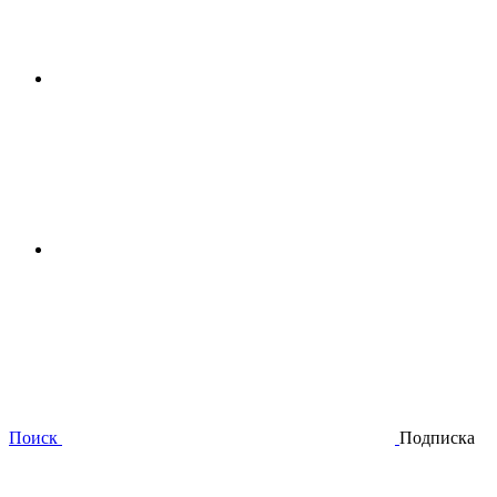
Поиск
Подписка