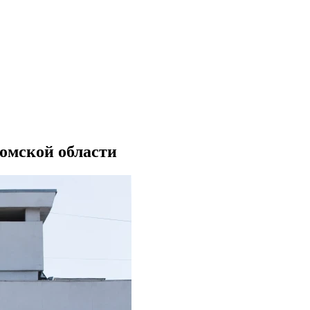
омской области