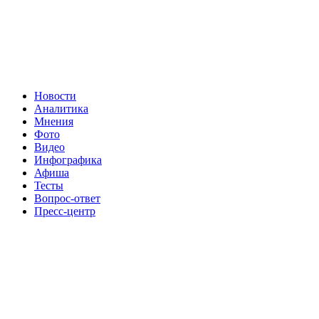
Новости
Аналитика
Мнения
Фото
Видео
Инфографика
Афиша
Тесты
Вопрос-ответ
Пресс-центр