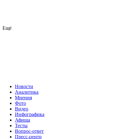
Ещё
Новости
Аналитика
Мнения
Фото
Видео
Инфографика
Афиша
Тесты
Вопрос-ответ
Пресс-центр